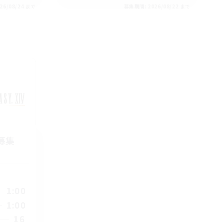
26/08/24 まで
募集期間: 2026/08/22 まで
募集
1:00
1:00
16