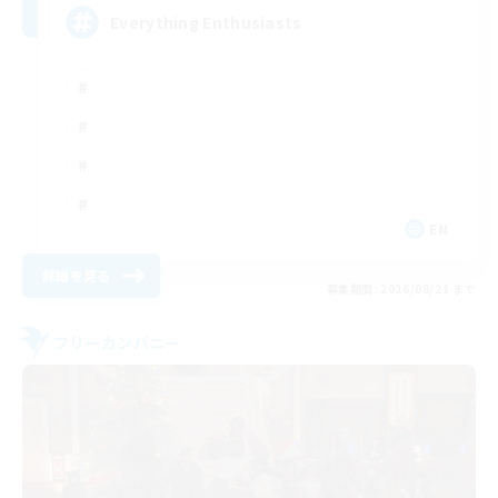
Everything Enthusiasts
EN
詳細を見る
募集期間: 2026/08/21 まで
フリーカンパニー