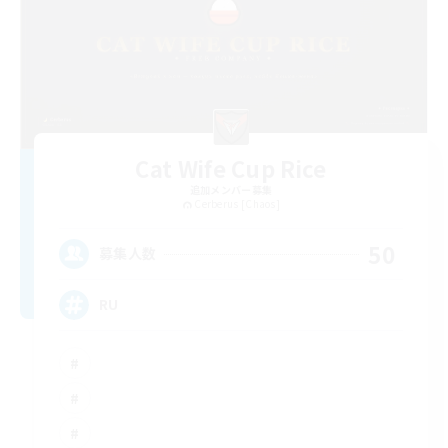
Cat Wife Cup Rice
追加メンバー募集
Cerberus [Chaos]
50
募集人数
RU