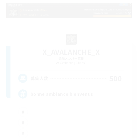
X_AVALANCHE_X
追加メンバー募集
Cerberus [Chaos]
500
募集人数
bonne ambiance bienvenus