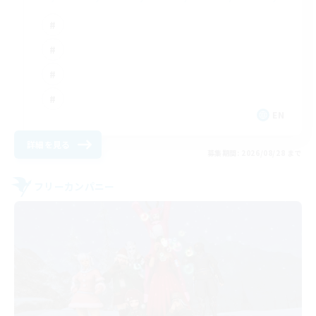
EN
詳細を見る
募集期間: 2026/08/28 まで
フリーカンパニー