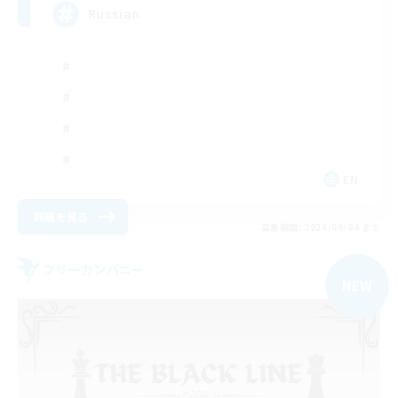
Russian
EN
詳細を見る
募集期間: 2026/09/04 まで
フリーカンパニー
NEW