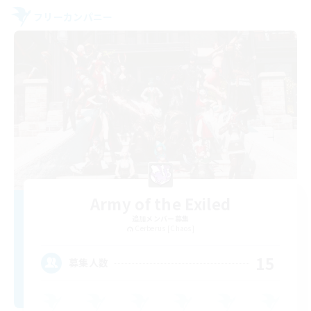
フリーカンパニー
Army of the Exiled
追加メンバー募集
Cerberus [Chaos]
15
募集人数