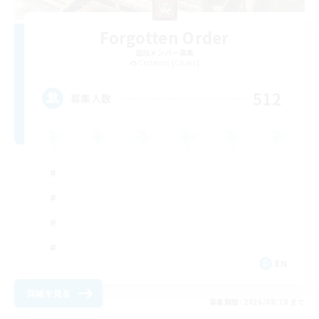
Forgotten Order
追加メンバー募集
Cerberus [Chaos]
512
募集人数
EN
詳細を見る
募集期間: 2026/08/28 まで