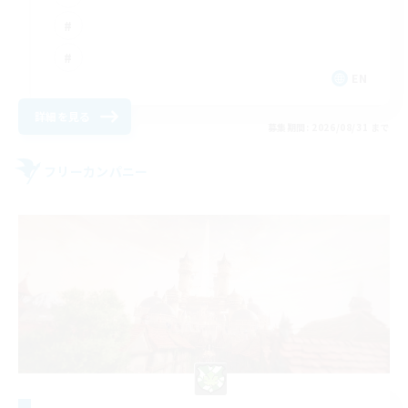
EN
詳細を見る
募集期間: 2026/08/31 まで
フリーカンパニー