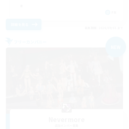
FR
詳細を見る
募集期間: 2026/09/01 まで
フリーカンパニー
NEW
Nevermore
追加メンバー募集