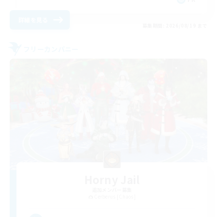
詳細を見る
募集期間: 2026/08/19 まで
フリーカンパニー
Horny Jail
追加メンバー募集
Cerberus [Chaos]