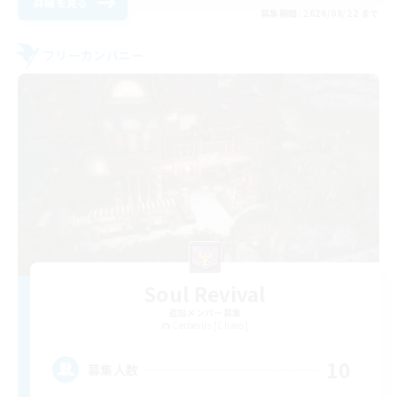
詳細を見る
募集期間: 2026/08/22 まで
フリーカンパニー
Soul Revival
追加メンバー募集
Cerberus [Chaos]
10
募集人数