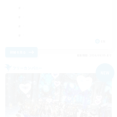
EN
詳細を見る
募集期間: 2026/09/05 まで
フリーカンパニー
NEW