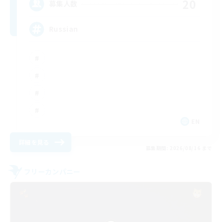
20
募集人数
Russian
EN
詳細を見る
募集期間: 2026/08/16 まで
フリーカンパニー