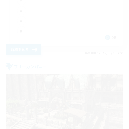
DE
詳細を見る
募集期間: 2026/08/30 まで
フリーカンパニー