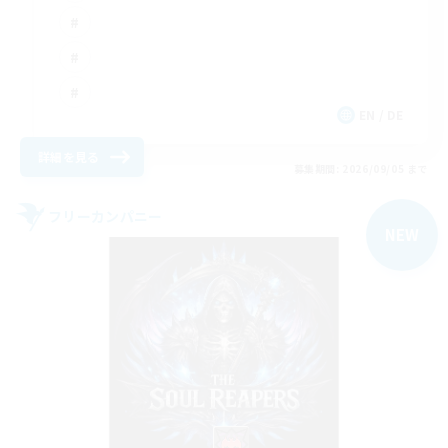
EN / DE
詳細を見る
募集期間: 2026/09/05 まで
フリーカンパニー
NEW