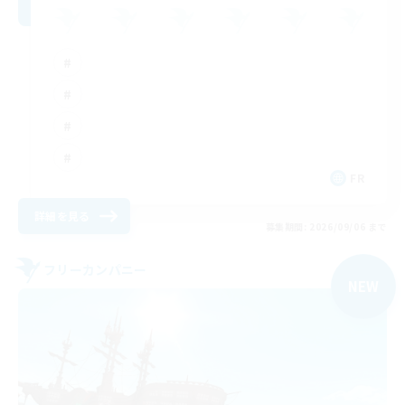
FR
詳細を見る
募集期間: 2026/09/06 まで
フリーカンパニー
NEW