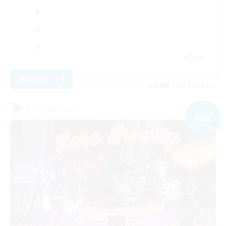
FR
詳細を見る
募集期間: 2026/09/06 まで
フリーカンパニー
NEW