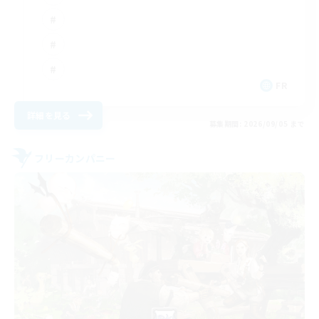
FR
詳細を見る
募集期間: 2026/09/05 まで
フリーカンパニー