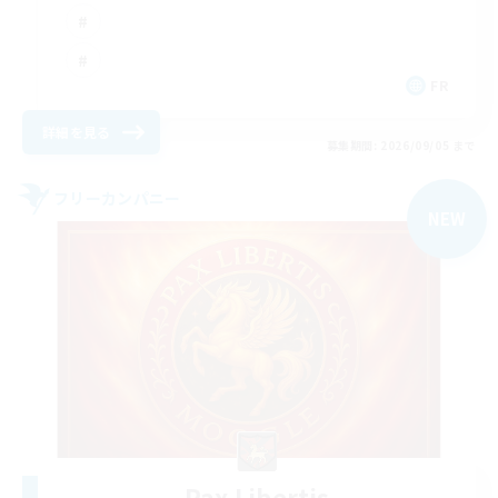
FR
詳細を見る
募集期間: 2026/09/05 まで
フリーカンパニー
NEW
Pax Libertis