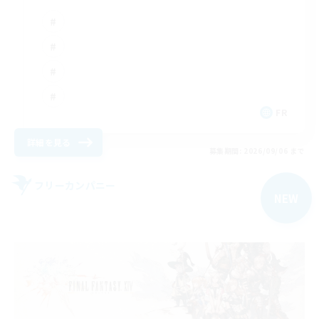
FR
詳細を見る
募集期間: 2026/09/06 まで
フリーカンパニー
NEW