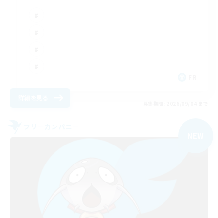
FR
詳細を見る
募集期間: 2026/09/04 まで
フリーカンパニー
NEW