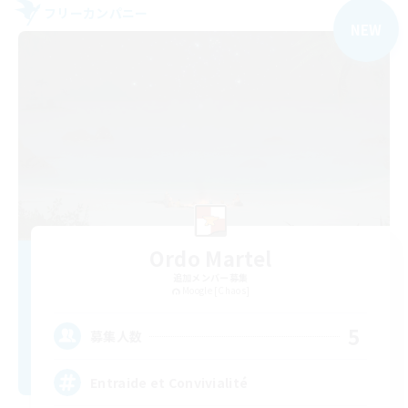
フリーカンパニー
NEW
Ordo Martel
追加メンバー募集
Moogle [Chaos]
5
募集人数
Entraide et Convivialité