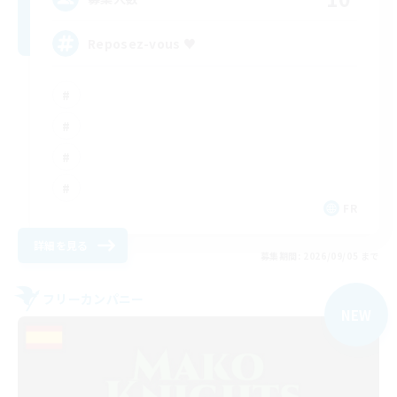
Reposez-vous ♥
FR
詳細を見る
募集期間: 2026/09/05 まで
フリーカンパニー
NEW