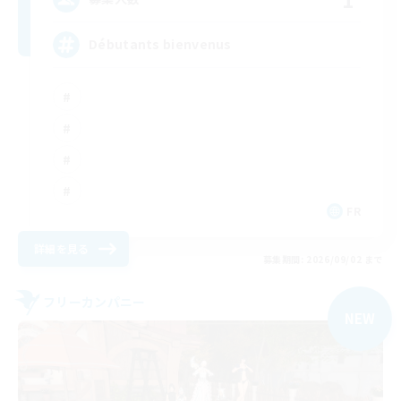
Débutants bienvenus
FR
詳細を見る
募集期間: 2026/09/02 まで
フリーカンパニー
NEW