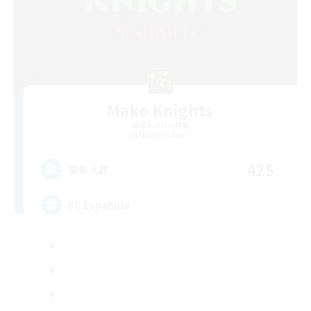
Mako Knights
追加メンバー募集
Moogle [Chaos]
425
募集人数
FC Española