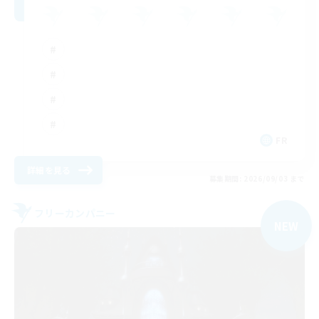
FR
詳細を見る
募集期間: 2026/09/03 まで
フリーカンパニー
NEW