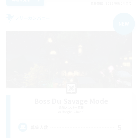
募集期間: 2026/09/04 まで
フリーカンパニー
NEW
Boss Du Savage Mode
追加メンバー募集
Moogle [Chaos]
5
募集人数