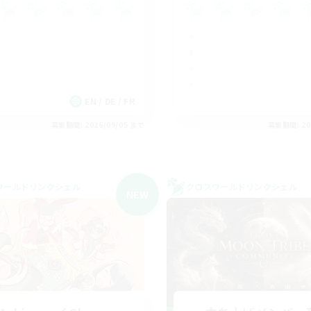
EN / DE / FR
募集期間: 2026/09/05 まで
募集期間: 20
ワールドリンクシェル
クロスワールドリンクシェル
NEW