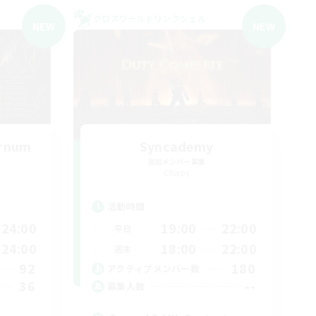
クロスワールドリンクシェル
NEW
NEW
ernum
Syncademy
追加メンバー募集
Chaos
活動時間
24:00
19:00
22:00
平日
24:00
18:00
22:00
週末
92
180
アクティブメンバー数
36
--
募集人数