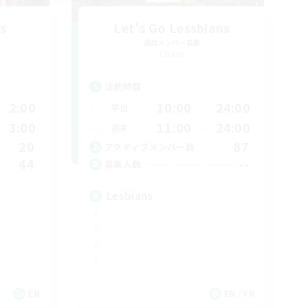
s
Let's Go Lessbians
追加メンバー募集
Chaos
活動時間
2:00
10:00
24:00
平日
3:00
11:00
24:00
週末
20
87
アクティブメンバー数
44
--
募集人数
Lesbians
EN
EN / FR