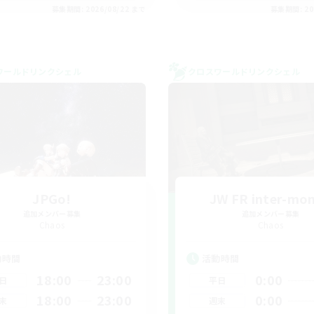
募集期間: 2026/08/22 まで
募集期間: 20
ワールドリンクシェル
クロスワールドリンクシェル
JPGo!
JW FR inter-mo
追加メンバー募集
追加メンバー募集
Chaos
Chaos
動時間
活動時間
18:00
23:00
0:00
日
平日
18:00
23:00
0:00
末
週末