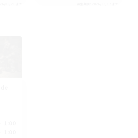
26/08/21 まで
募集期間: 2026/08/17 まで
nde
1:00
1:00