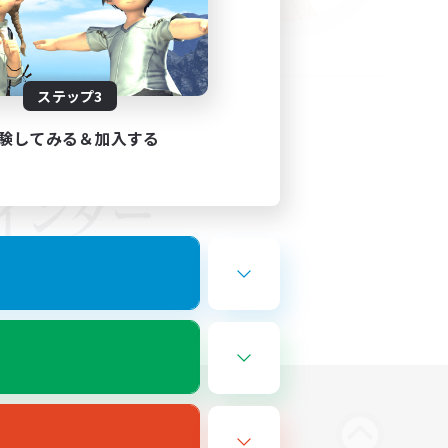
ステップ3
験してみる＆加入する