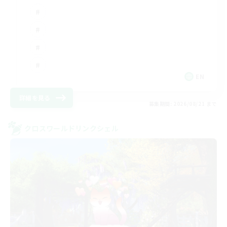
EN
詳細を見る
募集期間: 2026/08/21 まで
クロスワールドリンクシェル