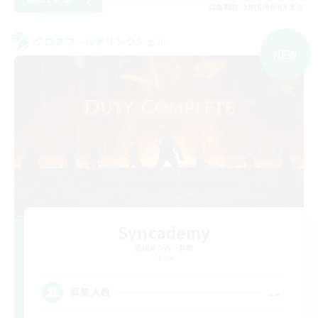
募集期間: 2026/09/03 まで
クロスワールドリンクシェル
NEW
Syncademy
追加メンバー募集
Chaos
--
募集人数