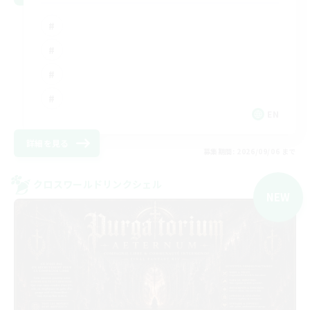
EN
詳細を見る
募集期間: 2026/09/06 まで
クロスワールドリンクシェル
NEW