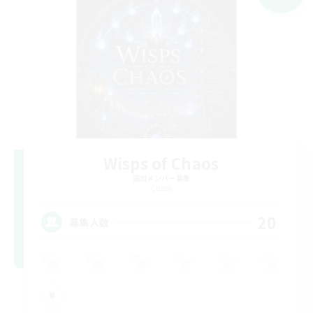
Wisps of Chaos
追加メンバー募集
Chaos
20
募集人数