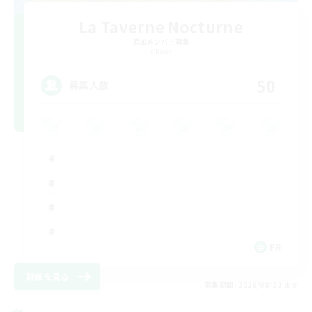
La Taverne Nocturne
追加メンバー募集
Chaos
50
募集人数
FR
詳細を見る
募集期間: 2026/08/22 まで