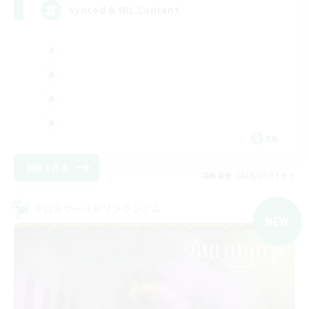
Synced & MIL Content
EN
詳細を見る
募集期間: 2026/09/03 まで
クロスワールドリンクシェル
NEW