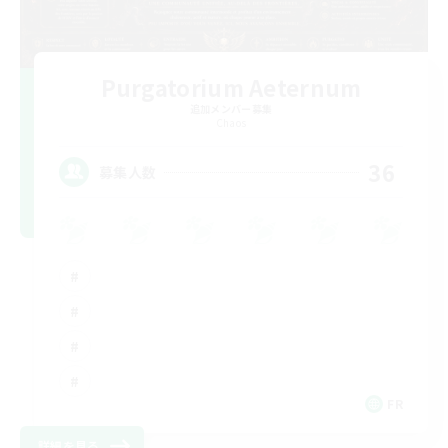
Purgatorium Aeternum
追加メンバー募集
Chaos
36
募集人数
FR
詳細を見る