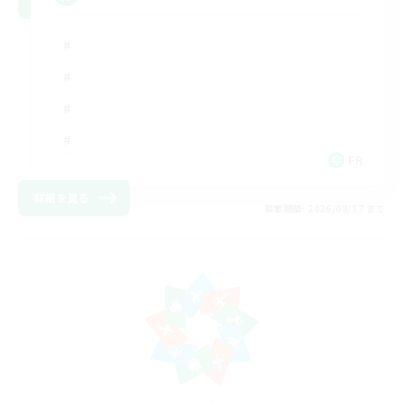
FR
詳細を見る
募集期間: 2026/08/17 まで