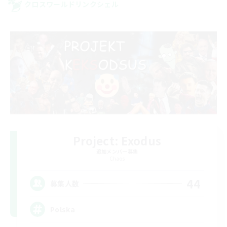
クロスワールドリンクシェル
Project: Exodus
追加メンバー募集
Chaos
44
募集人数
Polska