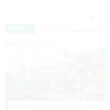
EN
詳細を見る
募集期間: 2026/08/27 まで
クロスワールドリンクシェル
Let's Party! Chaos