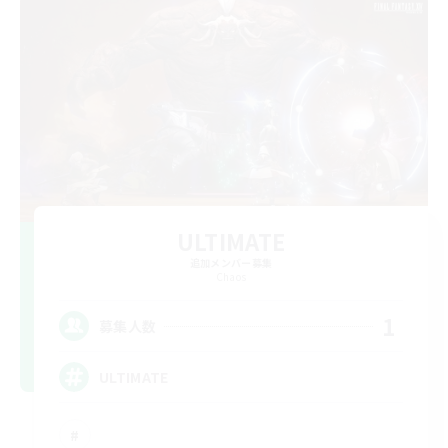
ULTIMATE
追加メンバー募集
Chaos
1
募集人数
ULTIMATE