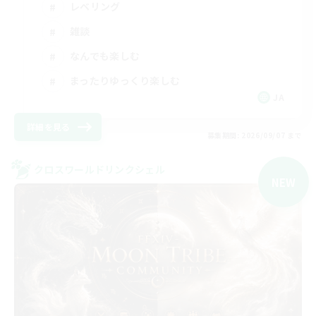
レベリング
雑談
なんでも楽しむ
まったりゆっくり楽しむ
JA
詳細を見る
募集期間: 2026/09/07 まで
クロスワールドリンクシェル
NEW