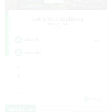
Let's Go Lessbians
追加メンバー募集
Chaos
--
募集人数
Lesbians
EN / FR
詳細を見る