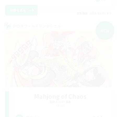
詳細を見る
募集期間: 2026/09/02 まで
クロスワールドリンクシェル
NEW
Mahjong of Chaos
追加メンバー募集
Chaos