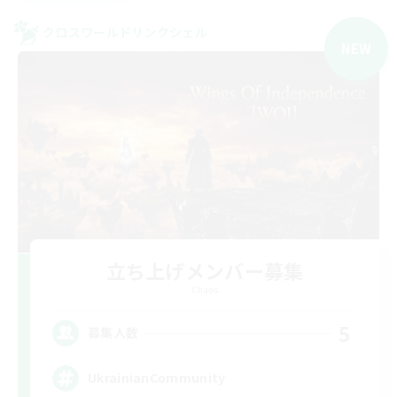
クロスワールドリンクシェル
NEW
立ち上げメンバー募集
Chaos
5
募集人数
UkrainianCommunity