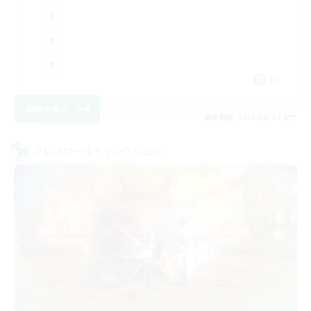
FR
詳細を見る
募集期間: 2026/08/24 まで
クロスワールドリンクシェル