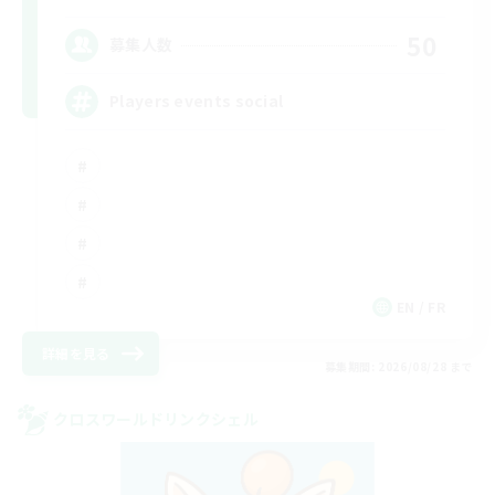
50
募集人数
Players events social
EN / FR
詳細を見る
募集期間: 2026/08/28 まで
クロスワールドリンクシェル