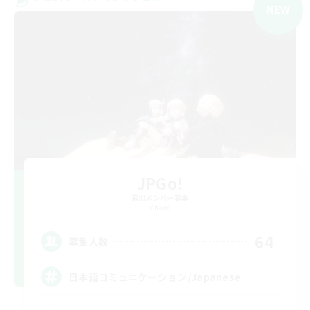
NEW
JPGo!
追加メンバー募集
Chaos
64
募集人数
日本語コミュニケーション/Japanese