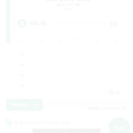
追加メンバー募集
Chaos
10
募集人数
FR
詳細を見る
募集期間: 2026/09/08 まで
クロスワールドリンクシェル
NEW