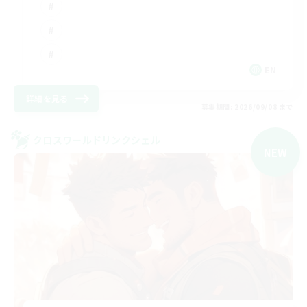
EN
詳細を見る
募集期間: 2026/09/08 まで
クロスワールドリンクシェル
NEW