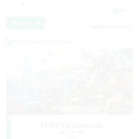
FR
詳細を見る
募集期間: 2026/08/31 まで
クロスワールドリンクシェル
FFXIV EU Network
追加メンバー募集
Chaos