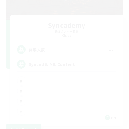
Syncademy
追加メンバー募集
Chaos
--
募集人数
Synced & MIL Content
EN