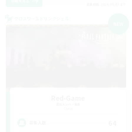
詳細を見る
募集期間: 2026/09/03 まで
クロスワールドリンクシェル
NEW
Red-Game
追加メンバー募集
Chaos
64
募集人数