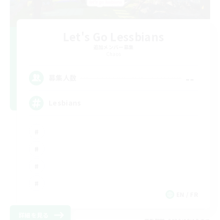
Let's Go Lessbians
追加メンバー募集
Chaos
--
募集人数
Lesbians
EN / FR
詳細を見る