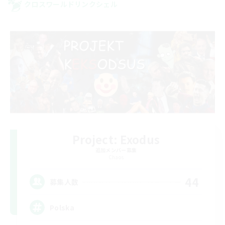
クロスワールドリンクシェル
Project: Exodus
追加メンバー募集
Chaos
44
募集人数
Polska