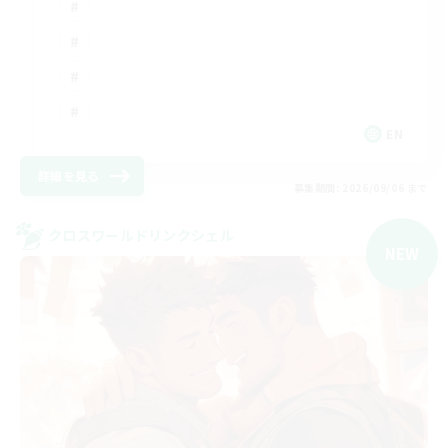
EN
詳細を見る
募集期間: 2026/09/06 まで
クロスワールドリンクシェル
NEW