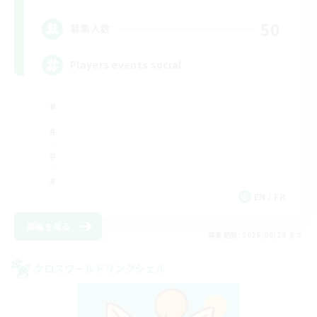
50
募集人数
Players events social
EN / FR
詳細を見る
募集期間: 2026/08/28 まで
クロスワールドリンクシェル