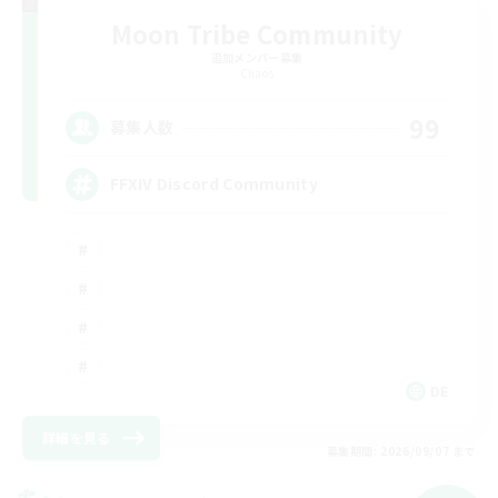
Moon Tribe Community
追加メンバー募集
Chaos
99
募集人数
FFXIV Discord Community
DE
詳細を見る
募集期間: 2026/09/07 まで