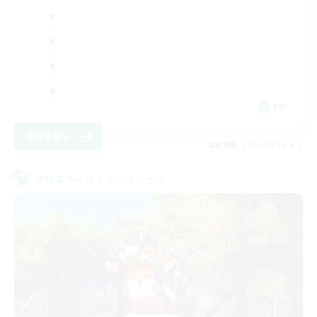
EN
詳細を見る
募集期間: 2026/08/21 まで
クロスワールドリンクシェル