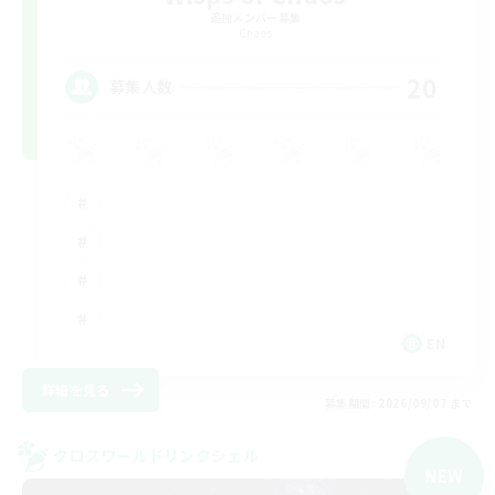
追加メンバー募集
Chaos
20
募集人数
EN
詳細を見る
募集期間: 2026/09/07 まで
クロスワールドリンクシェル
NEW