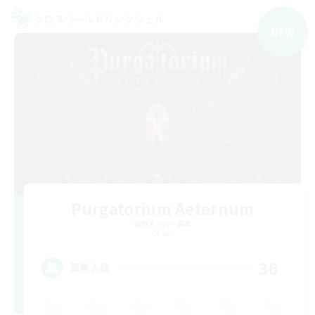
クロスワールドリンクシェル
NEW
Purgatorium Aeternum
追加メンバー募集
Chaos
36
募集人数