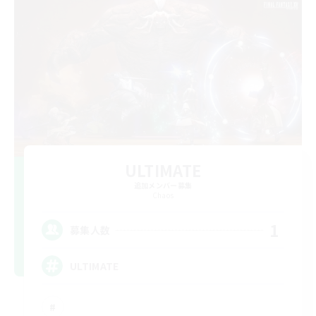
ULTIMATE
追加メンバー募集
Chaos
1
募集人数
ULTIMATE