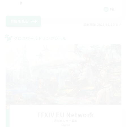
FR
詳細を見る
募集期間: 2026/08/30 まで
クロスワールドリンクシェル
FFXIV EU Network
追加メンバー募集
Chaos