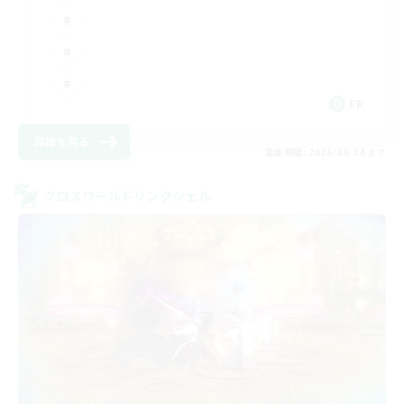
FR
詳細を見る
募集期間: 2026/08/24 まで
クロスワールドリンクシェル