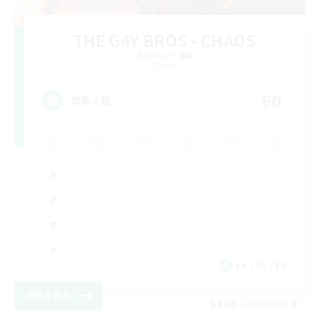
THE G4Y BROS - CHAOS
追加メンバー募集
Chaos
60
募集人数
EN / DE / FR
詳細を見る
募集期間: 2026/09/05 まで