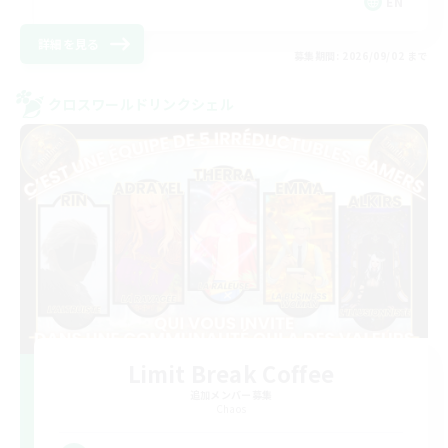
EN
詳細を見る
募集期間: 2026/09/02 まで
クロスワールドリンクシェル
Limit Break Coffee
追加メンバー募集
Chaos