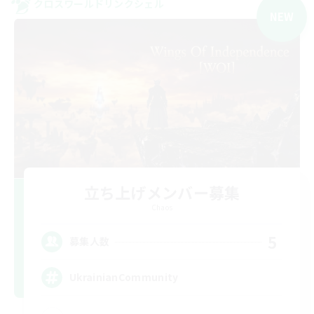
クロスワールドリンクシェル
NEW
立ち上げメンバー募集
Chaos
5
募集人数
UkrainianCommunity