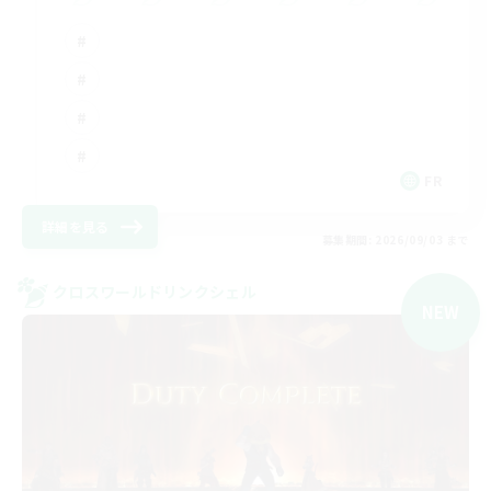
FR
詳細を見る
募集期間: 2026/09/03 まで
クロスワールドリンクシェル
NEW