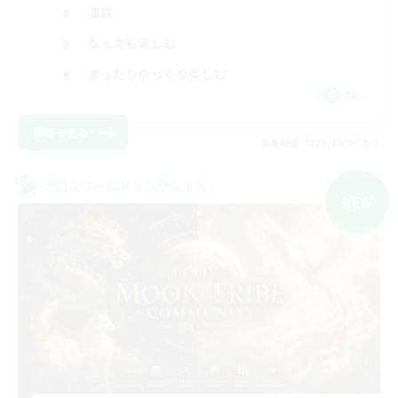
雑談
なんでも楽しむ
まったりゆっくり楽しむ
JA
詳細を見る
募集期間: 2026/09/07 まで
クロスワールドリンクシェル
NEW