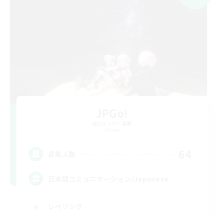
JPGo!
追加メンバー募集
Chaos
64
募集人数
日本語コミュニケーション/Japanese
レベリング