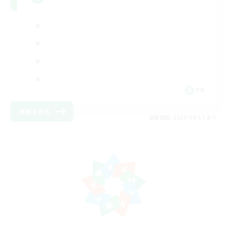
FR
詳細を見る
募集期間: 2026/08/17 まで