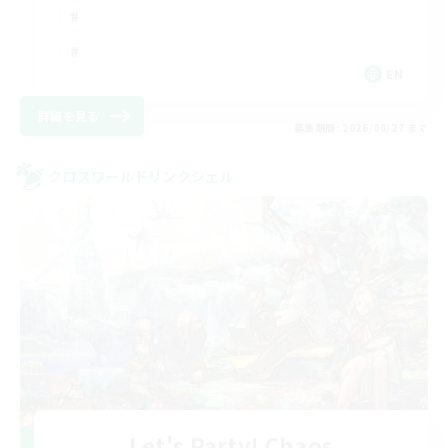
EN
詳細を見る
募集期間: 2026/08/27 まで
クロスワールドリンクシェル
Let's Party! Chaos