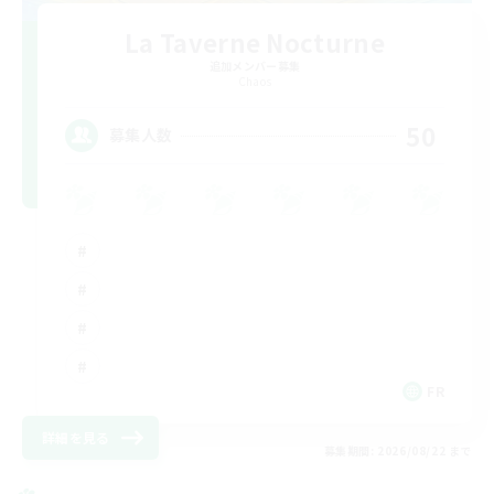
La Taverne Nocturne
追加メンバー募集
Chaos
50
募集人数
FR
詳細を見る
募集期間: 2026/08/22 まで