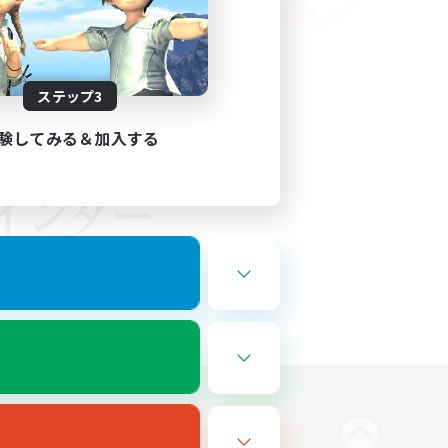
ステップ3
験してみる＆加入する