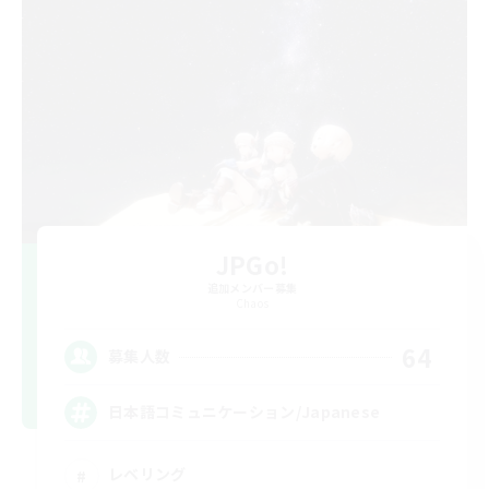
JPGo!
追加メンバー募集
Chaos
64
募集人数
日本語コミュニケーション/Japanese
レベリング