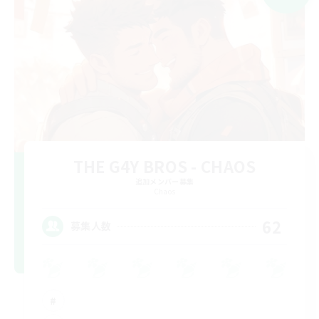
THE G4Y BROS - CHAOS
追加メンバー募集
Chaos
62
募集人数