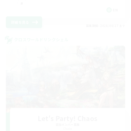
EN
詳細を見る
募集期間: 2026/08/27 まで
クロスワールドリンクシェル
Let's Party! Chaos
追加メンバー募集
Chaos