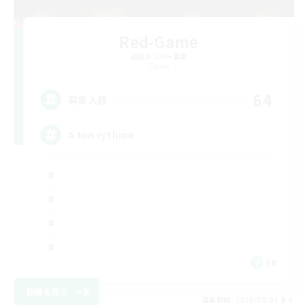
Red-Game
追加メンバー募集
Chaos
64
募集人数
A ton rythme
FR
詳細を見る
募集期間: 2026/09/02 まで