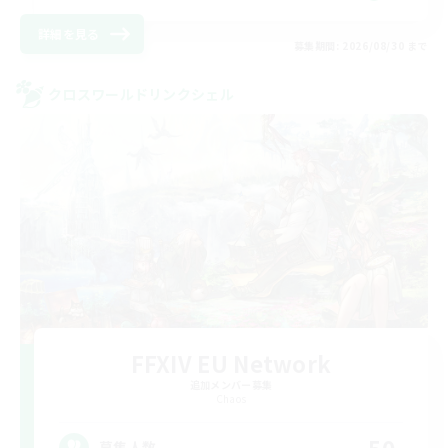
詳細を見る
募集期間: 2026/08/30 まで
クロスワールドリンクシェル
FFXIV EU Network
追加メンバー募集
Chaos
50
募集人数