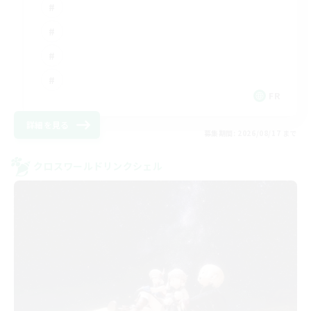
FR
詳細を見る
募集期間: 2026/08/17 まで
クロスワールドリンクシェル