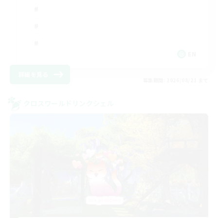
EN
詳細を見る
募集期間: 2026/08/21 まで
クロスワールドリンクシェル