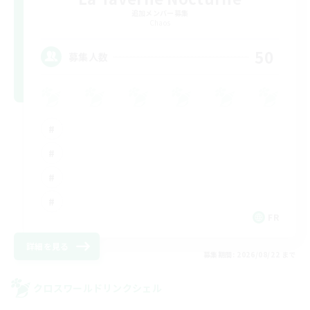
追加メンバー募集
Chaos
50
募集人数
FR
詳細を見る
募集期間: 2026/08/22 まで
クロスワールドリンクシェル