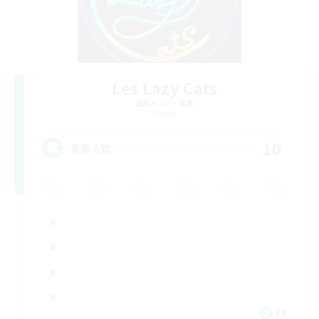
Les Lazy Cats
追加メンバー募集
Chaos
10
募集人数
FR