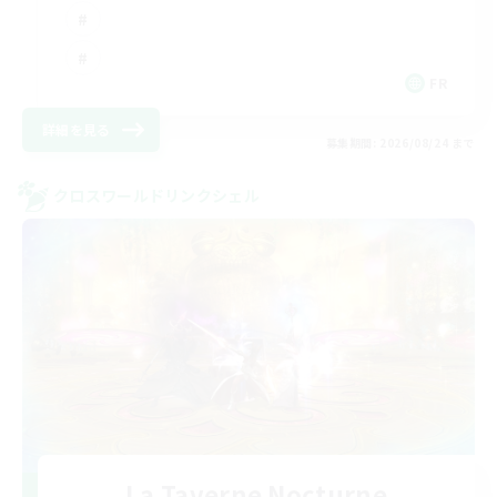
FR
詳細を見る
募集期間: 2026/08/24 まで
クロスワールドリンクシェル
La Taverne Nocturne