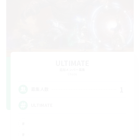
ULTIMATE
追加メンバー募集
Chaos
1
募集人数
ULTIMATE