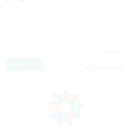
FR
詳細を見る
募集期間: 2026/08/07 まで