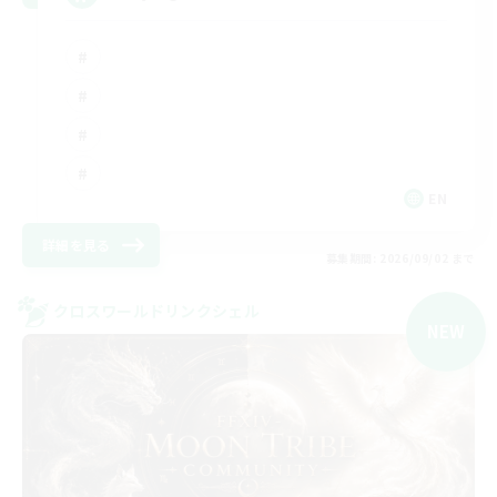
EN
詳細を見る
募集期間: 2026/09/02 まで
クロスワールドリンクシェル
NEW