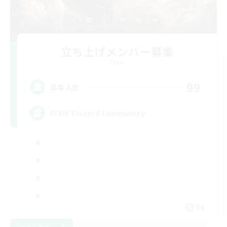
立ち上げメンバー募集
Chaos
99
募集人数
FFXIV Discord Community
DE