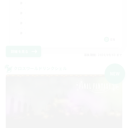
EN
詳細を見る
募集期間: 2026/09/03 まで
クロスワールドリンクシェル
NEW