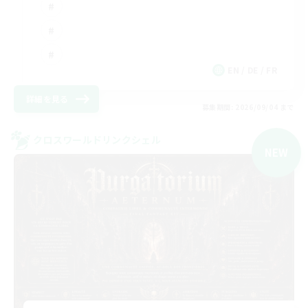
EN / DE / FR
詳細を見る
募集期間: 2026/09/04 まで
クロスワールドリンクシェル
NEW