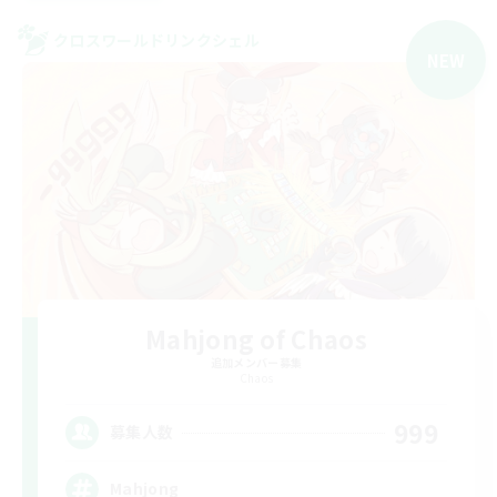
クロスワールドリンクシェル
NEW
Mahjong of Chaos
追加メンバー募集
Chaos
999
募集人数
Mahjong