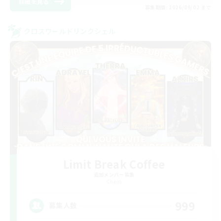
詳細を見る
募集期間: 2026/09/02 まで
クロスワールドリンクシェル
Limit Break Coffee
追加メンバー募集
Chaos
999
募集人数