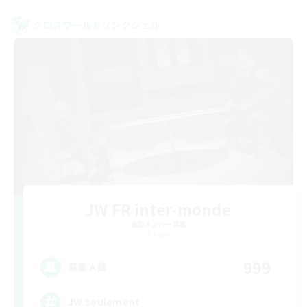
クロスワールドリンクシェル
JW FR inter-monde
追加メンバー募集
Chaos
999
募集人数
JW seulement