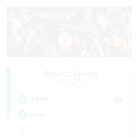
Project: Exodus
追加メンバー募集
Chaos
44
募集人数
Polska