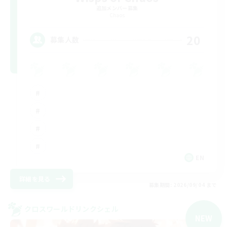
追加メンバー募集
Chaos
20
募集人数
EN
詳細を見る
募集期間: 2026/09/04 まで
クロスワールドリンクシェル
NEW