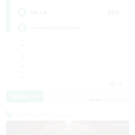
999
募集人数
LetsPartyFFXIVDiscord
EN
詳細を見る
募集期間: 2026/08/24 まで
クロスワールドリンクシェル