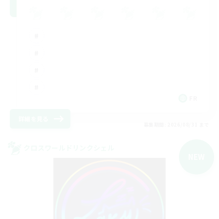
FR
詳細を見る
募集期間: 2026/08/31 まで
クロスワールドリンクシェル
NEW