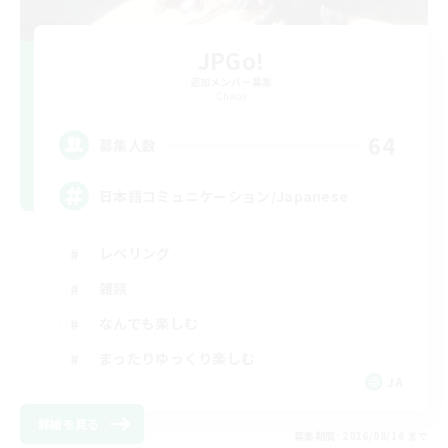
JPGo!
追加メンバー募集
Chaos
64
募集人数
日本語コミュニケーション/Japanese
レベリング
雑談
なんでも楽しむ
まったりゆっくり楽しむ
JA
詳細を見る
募集期間: 2026/08/16 まで