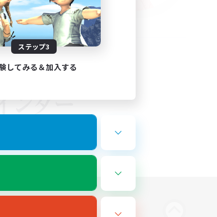
ステップ3
験してみる＆加入する