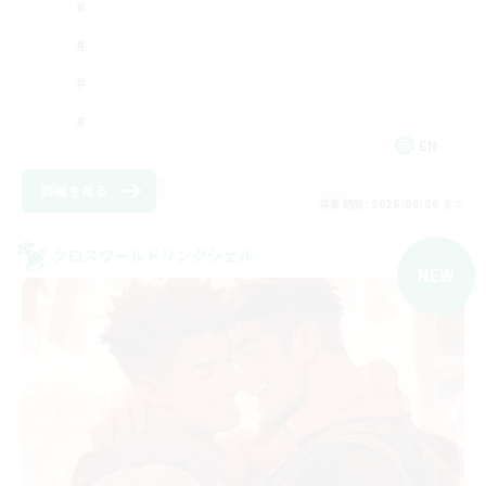
EN
詳細を見る
募集期間: 2026/09/06 まで
クロスワールドリンクシェル
NEW