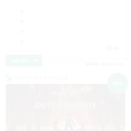
FR
詳細を見る
募集期間: 2026/09/03 まで
クロスワールドリンクシェル
NEW