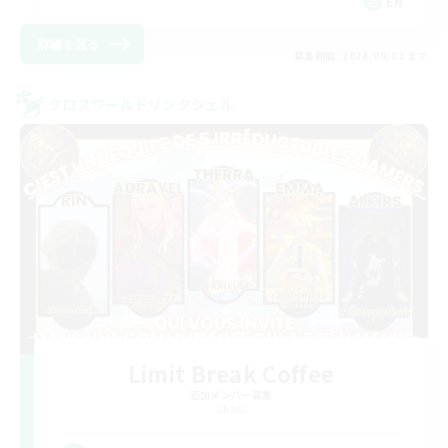
EN
詳細を見る
募集期間: 2026/09/02 まで
クロスワールドリンクシェル
Limit Break Coffee
追加メンバー募集
Chaos