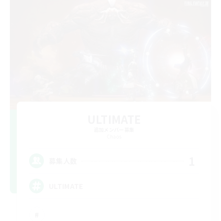
ULTIMATE
追加メンバー募集
Chaos
1
募集人数
ULTIMATE