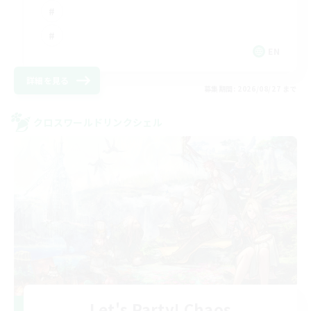
EN
詳細を見る
募集期間: 2026/08/27 まで
クロスワールドリンクシェル
Let's Party! Chaos