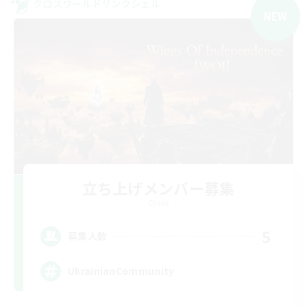
クロスワールドリンクシェル
NEW
立ち上げメンバー募集
Chaos
5
募集人数
UkrainianCommunity