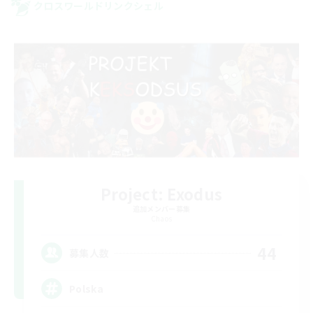
クロスワールドリンクシェル
Project: Exodus
追加メンバー募集
Chaos
44
募集人数
Polska