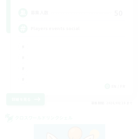
50
募集人数
Players events social
EN / FR
詳細を見る
募集期間: 2026/08/28 まで
クロスワールドリンクシェル