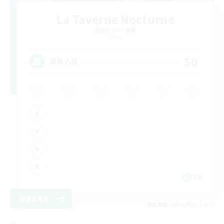
La Taverne Nocturne
追加メンバー募集
Chaos
50
募集人数
FR
詳細を見る
募集期間: 2026/08/22 まで