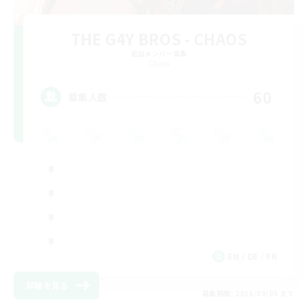
THE G4Y BROS - CHAOS
追加メンバー募集
Chaos
60
募集人数
EN / DE / FR
詳細を見る
募集期間: 2026/09/05 まで