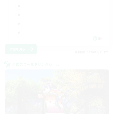
EN
詳細を見る
募集期間: 2026/08/21 まで
クロスワールドリンクシェル