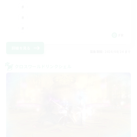
FR
詳細を見る
募集期間: 2026/08/24 まで
クロスワールドリンクシェル