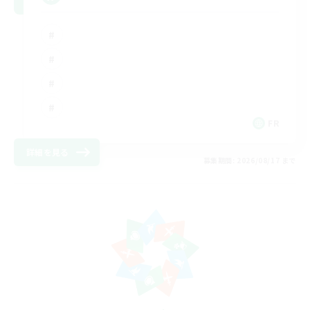
FR
詳細を見る
募集期間: 2026/08/17 まで