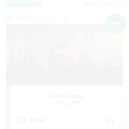
詳細を見る
募集期間: 2026/09/03 まで
クロスワールドリンクシェル
NEW
Red-Game
追加メンバー募集
Chaos
64
募集人数