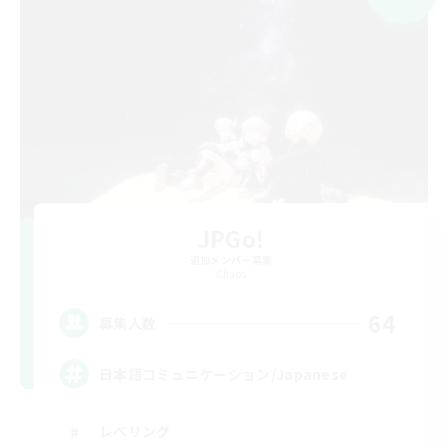
JPGo!
追加メンバー募集
Chaos
64
募集人数
日本語コミュニケーション/Japanese
レベリング