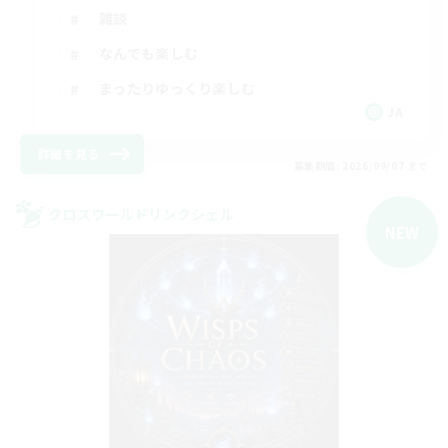
雑談
なんでも楽しむ
まったりゆっくり楽しむ
JA
詳細を見る
募集期間: 2026/09/07 まで
クロスワールドリンクシェル
NEW