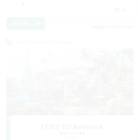
FR
詳細を見る
募集期間: 2026/08/30 まで
クロスワールドリンクシェル
FFXIV EU Network
追加メンバー募集
Chaos