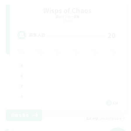
Wisps of Chaos
追加メンバー募集
Chaos
20
募集人数
EN
詳細を見る
募集期間: 2026/09/06 まで