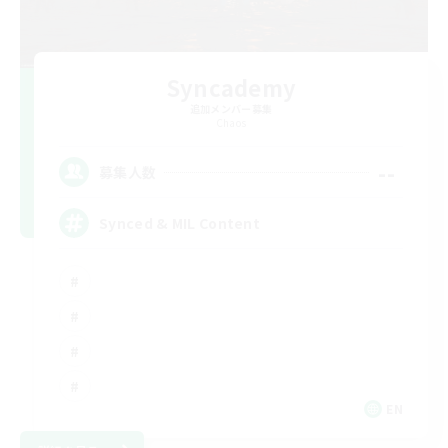
Syncademy
追加メンバー募集
Chaos
--
募集人数
Synced & MIL Content
EN