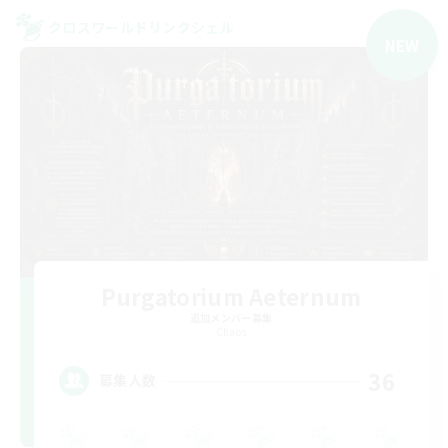
クロスワールドリンクシェル
NEW
Purgatorium Aeternum
追加メンバー募集
Chaos
36
募集人数