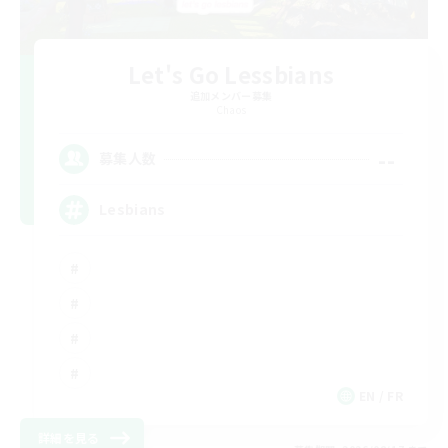
Let's Go Lessbians
追加メンバー募集
Chaos
--
募集人数
Lesbians
EN / FR
詳細を見る