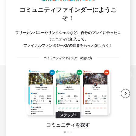
W
E
L
C
O
M
E
T
O
C
O
M
M
U
N
I
T
Y
F
I
N
D
E
R
!
コミュニティファインダーにようこ
そ！
フリーカンパニーやリンクシェルなど、自分のプレイに合ったコ
ミュニティに加入して、
ファイナルファンタジーXIVの世界をもっと楽しもう！
コミュニティファインダーの使い方
パソコン版へ
関連商品
e-STOREで購入
ステップ1
ゲームダウンロード
コミュニティを探す