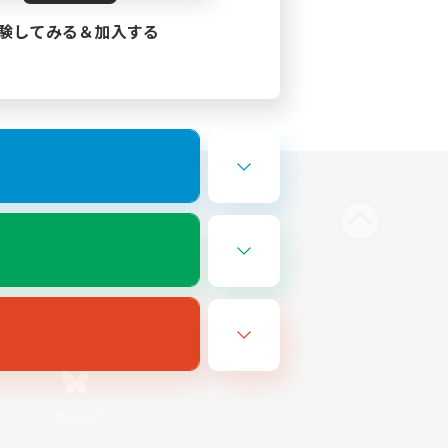
験してみる＆加入する
Bluesky