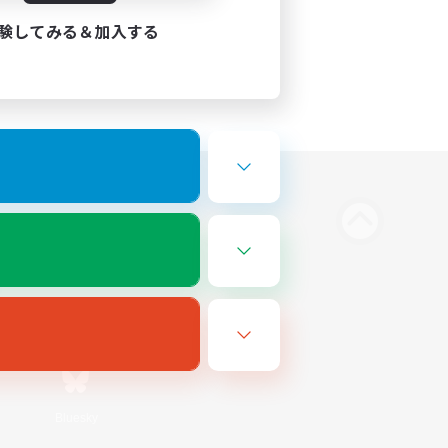
験してみる＆加入する
Bluesky