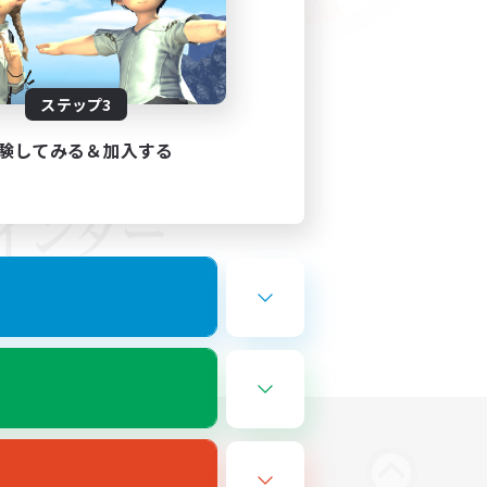
ステップ3
験してみる＆加入する