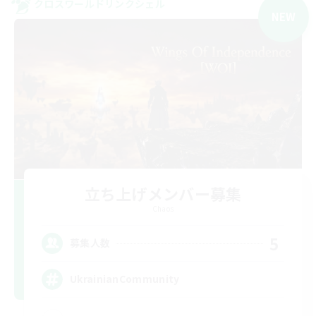
クロスワールドリンクシェル
NEW
立ち上げメンバー募集
Chaos
5
募集人数
UkrainianCommunity