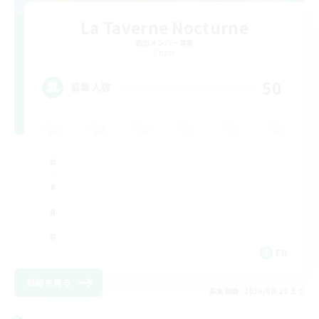
La Taverne Nocturne
追加メンバー募集
Chaos
50
募集人数
FR
詳細を見る
募集期間: 2026/08/22 まで