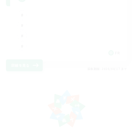
FR
詳細を見る
募集期間: 2026/08/17 まで