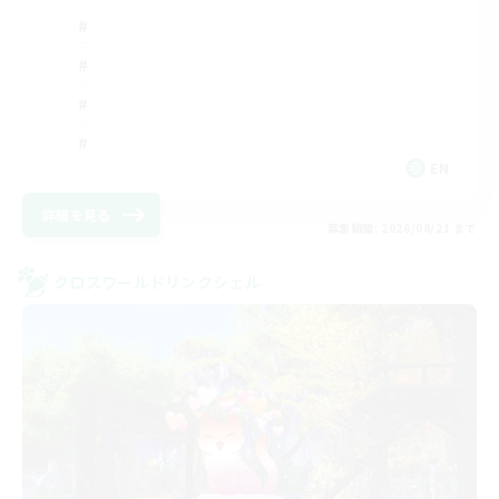
EN
詳細を見る
募集期間: 2026/08/21 まで
クロスワールドリンクシェル