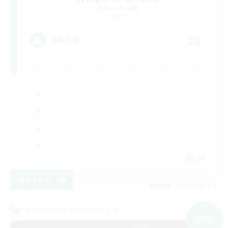
追加メンバー募集
Chaos
20
募集人数
EN
詳細を見る
募集期間: 2026/09/07 まで
クロスワールドリンクシェル
NEW