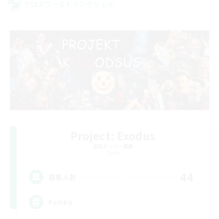
クロスワールドリンクシェル
Project: Exodus
追加メンバー募集
Chaos
44
募集人数
Polska