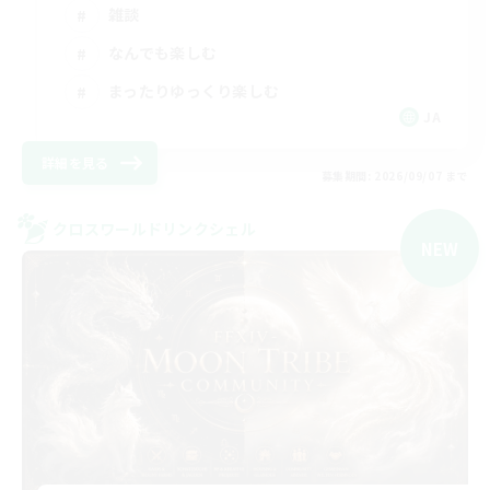
雑談
なんでも楽しむ
まったりゆっくり楽しむ
JA
詳細を見る
募集期間: 2026/09/07 まで
クロスワールドリンクシェル
NEW