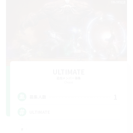
ULTIMATE
追加メンバー募集
Chaos
1
募集人数
ULTIMATE