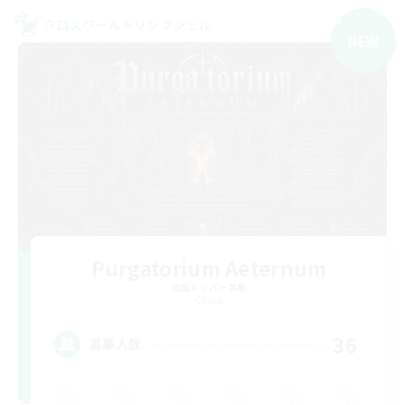
クロスワールドリンクシェル
NEW
Purgatorium Aeternum
追加メンバー募集
Chaos
36
募集人数