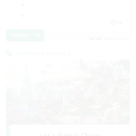
EN
詳細を見る
募集期間: 2026/08/27 まで
クロスワールドリンクシェル
Let's Party! Chaos