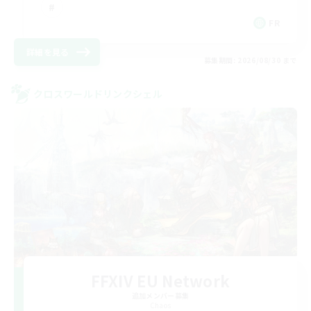
FR
詳細を見る
募集期間: 2026/08/30 まで
クロスワールドリンクシェル
FFXIV EU Network
追加メンバー募集
Chaos