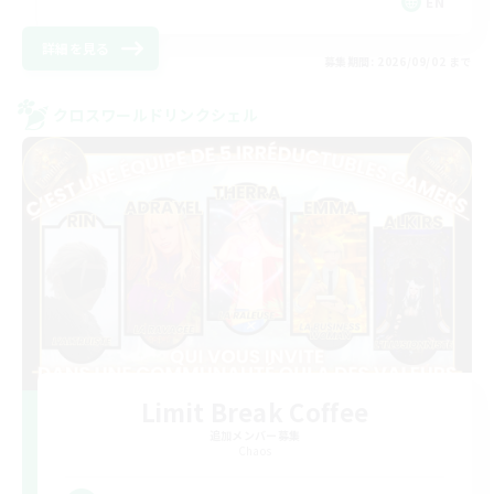
EN
詳細を見る
募集期間: 2026/09/02 まで
クロスワールドリンクシェル
Limit Break Coffee
追加メンバー募集
Chaos