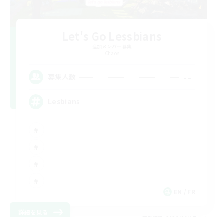
Let's Go Lessbians
追加メンバー募集
Chaos
--
募集人数
Lesbians
EN / FR
詳細を見る