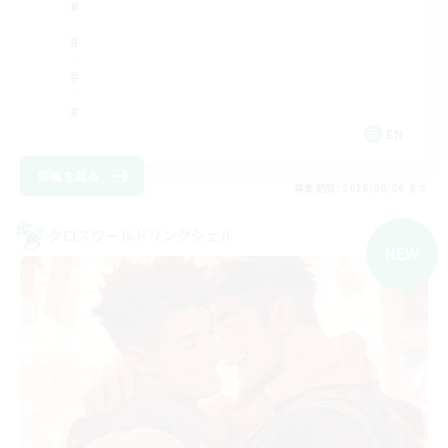
EN
詳細を見る
募集期間: 2026/09/06 まで
クロスワールドリンクシェル
NEW