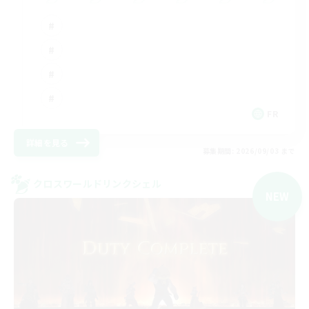
FR
詳細を見る
募集期間: 2026/09/03 まで
クロスワールドリンクシェル
NEW