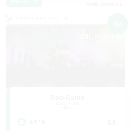
詳細を見る
募集期間: 2026/09/03 まで
クロスワールドリンクシェル
NEW
Red-Game
追加メンバー募集
Chaos
64
募集人数