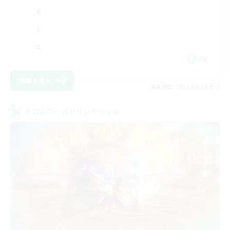
FR
詳細を見る
募集期間: 2026/08/24 まで
クロスワールドリンクシェル