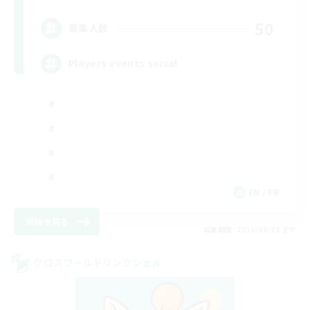
50
募集人数
Players events social
EN / FR
詳細を見る
募集期間: 2026/08/28 まで
クロスワールドリンクシェル