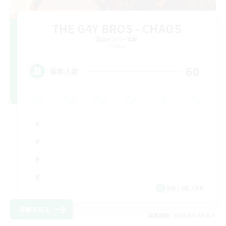
THE G4Y BROS - CHAOS
追加メンバー募集
Chaos
60
募集人数
EN / DE / FR
詳細を見る
募集期間: 2026/09/05 まで