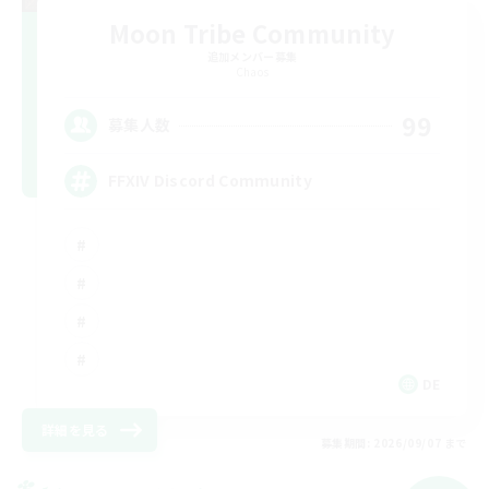
Moon Tribe Community
追加メンバー募集
Chaos
99
募集人数
FFXIV Discord Community
DE
詳細を見る
募集期間: 2026/09/07 まで