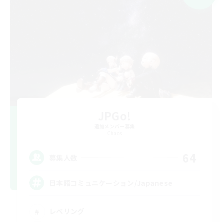
JPGo!
追加メンバー募集
Chaos
64
募集人数
日本語コミュニケーション/Japanese
レベリング