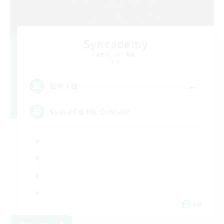
Syncademy
追加メンバー募集
Chaos
--
募集人数
Synced & MIL Content
EN