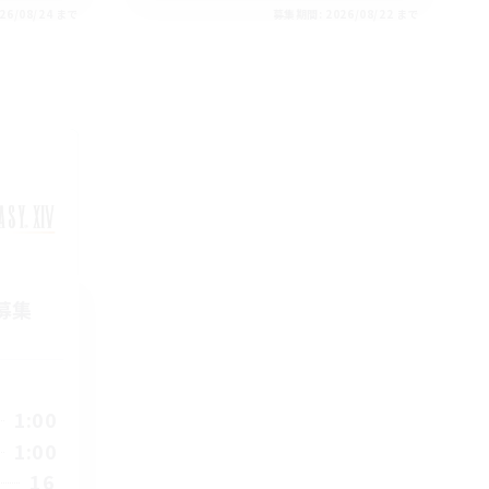
26/08/24 まで
募集期間: 2026/08/22 まで
募集
1:00
1:00
16