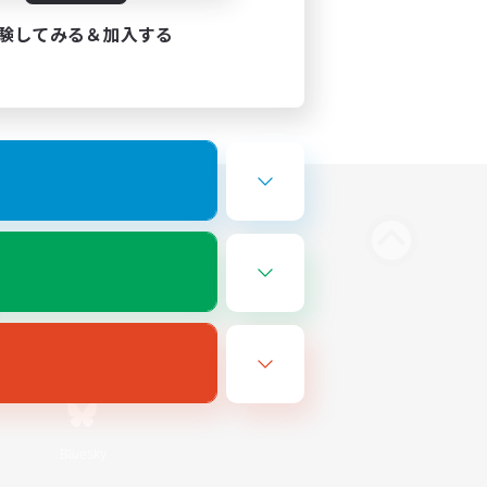
験してみる＆加入する
Bluesky