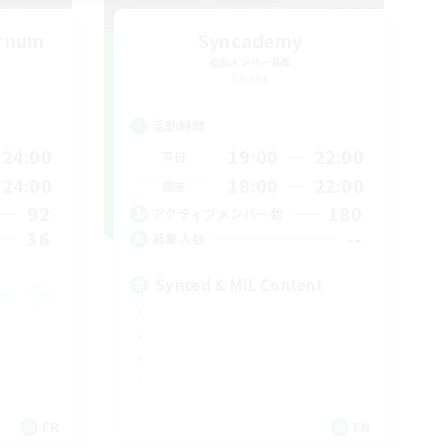
ernum
Syncademy
追加メンバー募集
Chaos
活動時間
24:00
19:00
22:00
平日
24:00
18:00
22:00
週末
92
180
アクティブメンバー数
36
--
募集人数
Synced & MIL Content
FR
EN