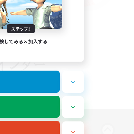
ステップ3
験してみる＆加入する