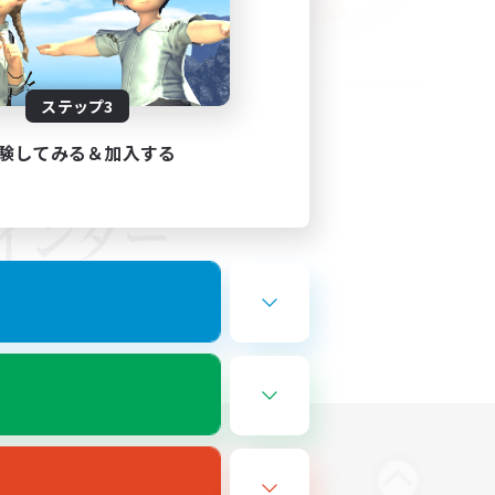
ステップ3
験してみる＆加入する