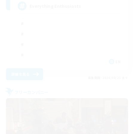
Everything Enthusiasts
EN
詳細を見る
募集期間: 2026/08/21 まで
フリーカンパニー