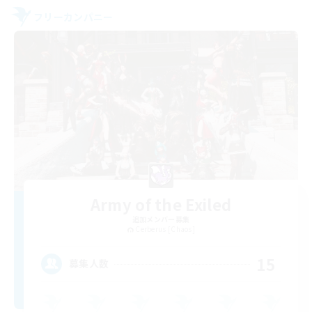
フリーカンパニー
Army of the Exiled
追加メンバー募集
Cerberus [Chaos]
15
募集人数