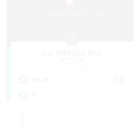
Cat Wife Cup Rice
追加メンバー募集
Cerberus [Chaos]
50
募集人数
RU