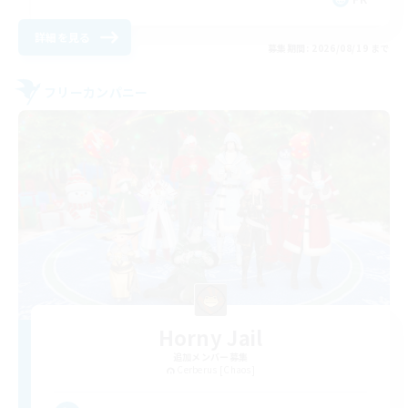
詳細を見る
募集期間: 2026/08/19 まで
フリーカンパニー
Horny Jail
追加メンバー募集
Cerberus [Chaos]