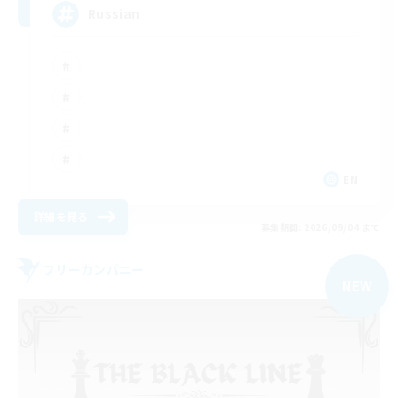
Russian
EN
詳細を見る
募集期間: 2026/09/04 まで
フリーカンパニー
NEW