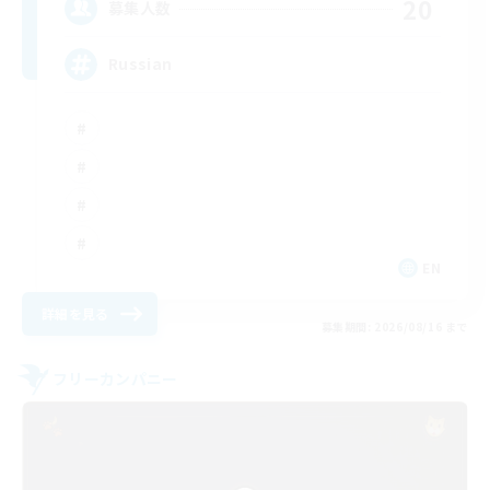
20
募集人数
Russian
EN
詳細を見る
募集期間: 2026/08/16 まで
フリーカンパニー