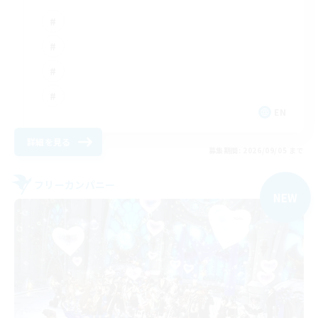
EN
詳細を見る
募集期間: 2026/09/05 まで
フリーカンパニー
NEW