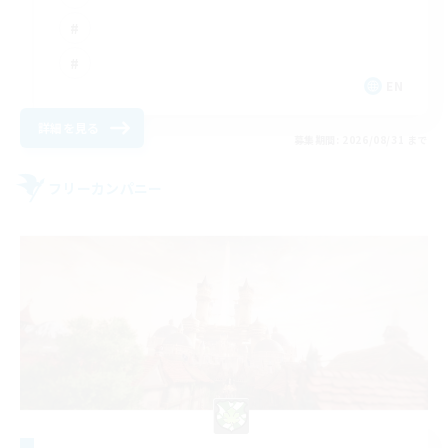
EN
詳細を見る
募集期間: 2026/08/31 まで
フリーカンパニー