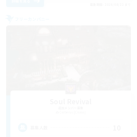
詳細を見る
募集期間: 2026/08/22 まで
フリーカンパニー
Soul Revival
追加メンバー募集
Cerberus [Chaos]
10
募集人数