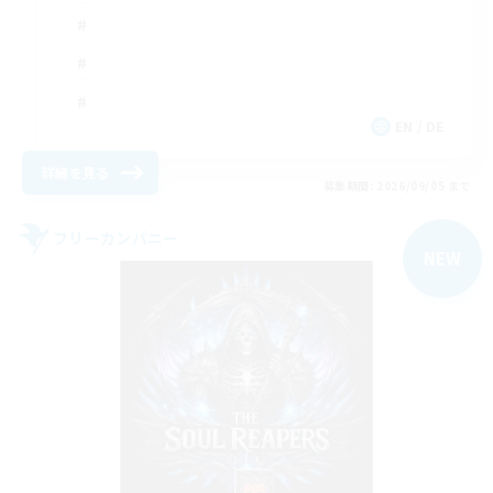
EN / DE
詳細を見る
募集期間: 2026/09/05 まで
フリーカンパニー
NEW