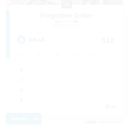
Forgotten Order
追加メンバー募集
Cerberus [Chaos]
512
募集人数
EN
詳細を見る
募集期間: 2026/08/28 まで