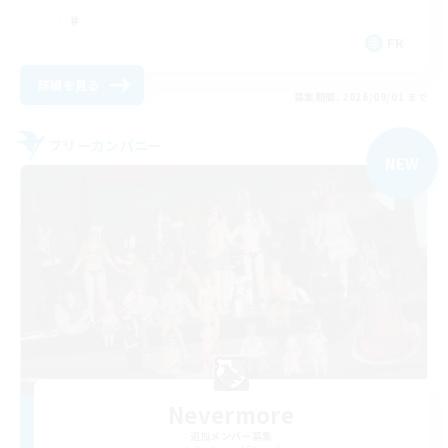
FR
詳細を見る
募集期間: 2026/09/01 まで
フリーカンパニー
NEW
Nevermore
追加メンバー募集