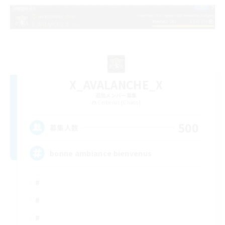
X_AVALANCHE_X
追加メンバー募集
Cerberus [Chaos]
500
募集人数
bonne ambiance bienvenus