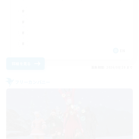
EN
詳細を見る
募集期間: 2026/08/28 まで
フリーカンパニー