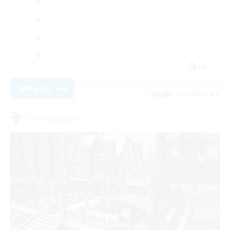
DE
詳細を見る
募集期間: 2026/08/30 まで
フリーカンパニー