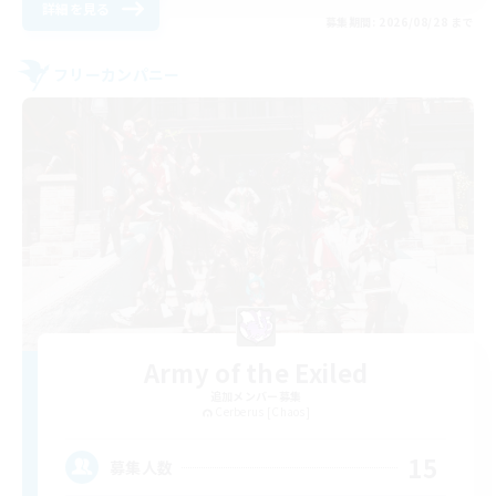
詳細を見る
募集期間: 2026/08/28 まで
フリーカンパニー
Army of the Exiled
追加メンバー募集
Cerberus [Chaos]
15
募集人数