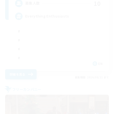
10
募集人数
Everything Enthusiasts
EN
詳細を見る
募集期間: 2026/08/21 まで
フリーカンパニー