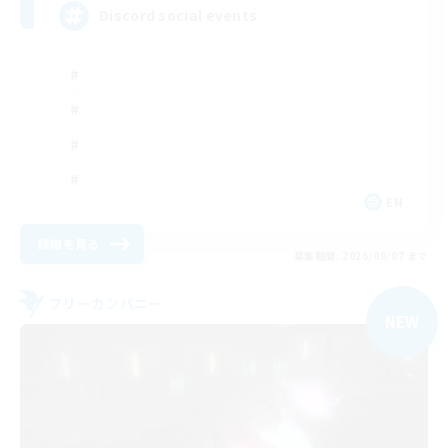
Discord social events
EN
詳細を見る
募集期間: 2026/09/07 まで
フリーカンパニー
NEW