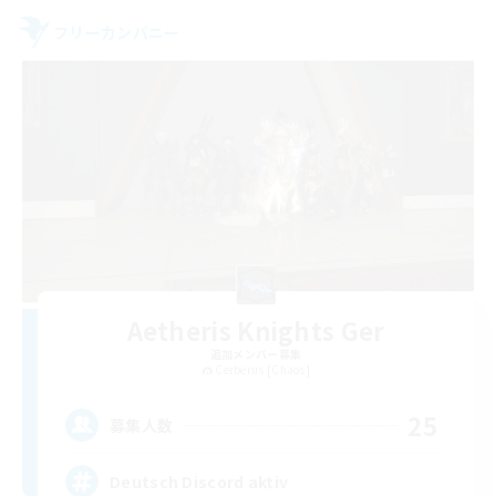
フリーカンパニー
Aetheris Knights Ger
追加メンバー募集
Cerberus [Chaos]
25
募集人数
Deutsch Discord aktiv