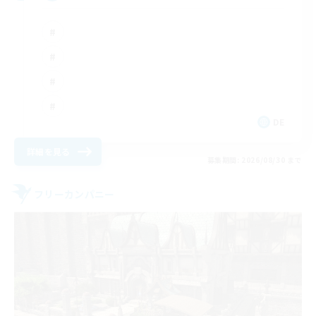
DE
詳細を見る
募集期間: 2026/08/30 まで
フリーカンパニー