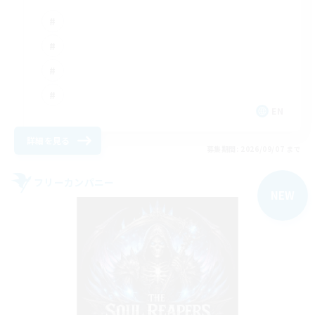
EN
詳細を見る
募集期間: 2026/09/07 まで
フリーカンパニー
NEW