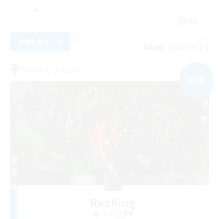
EN
詳細を見る
募集期間: 2026/09/05 まで
フリーカンパニー
NEW
RedKing
追加メンバー募集