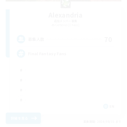
Alexandria
追加メンバー募集
Cerberus [Chaos]
70
募集人数
Final Fantasy Fans
EN
詳細を見る
募集期間: 2026/08/31 まで