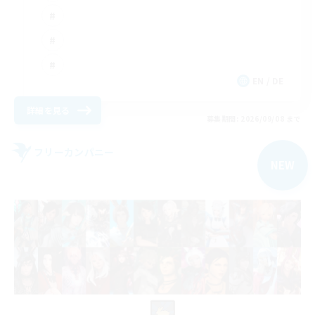
EN / DE
詳細を見る
募集期間: 2026/09/08 まで
フリーカンパニー
NEW