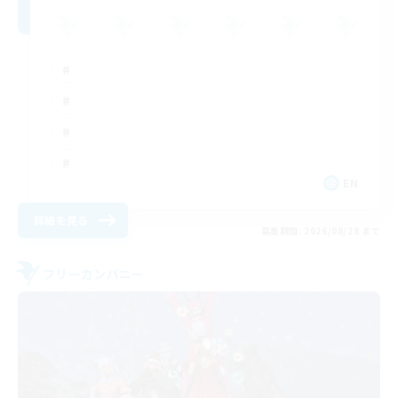
EN
詳細を見る
募集期間: 2026/08/28 まで
フリーカンパニー