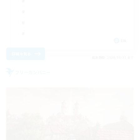
EN
詳細を見る
募集期間: 2026/08/31 まで
フリーカンパニー