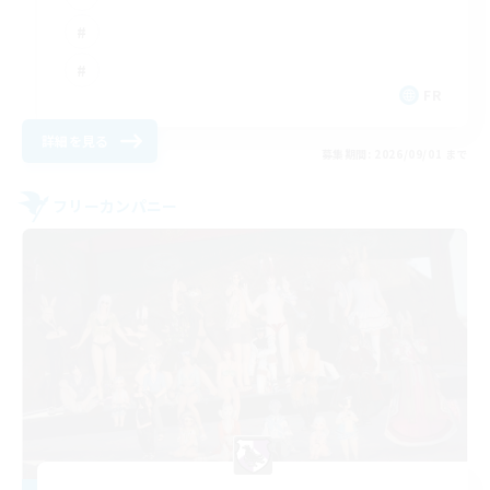
FR
詳細を見る
募集期間: 2026/09/01 まで
フリーカンパニー