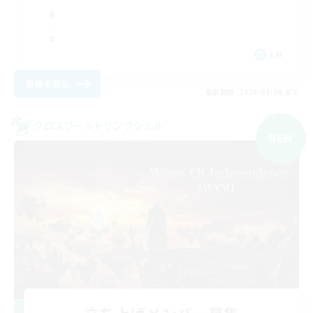
EN
詳細を見る
募集期間: 2026/09/06 まで
クロスワールドリンクシェル
NEW