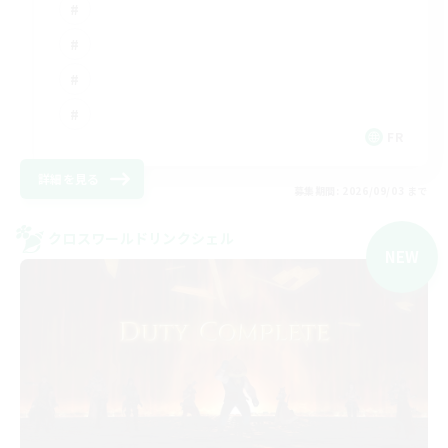
FR
詳細を見る
募集期間: 2026/09/03 まで
クロスワールドリンクシェル
NEW