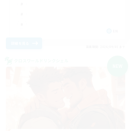
EN
詳細を見る
募集期間: 2026/09/05 まで
クロスワールドリンクシェル
NEW