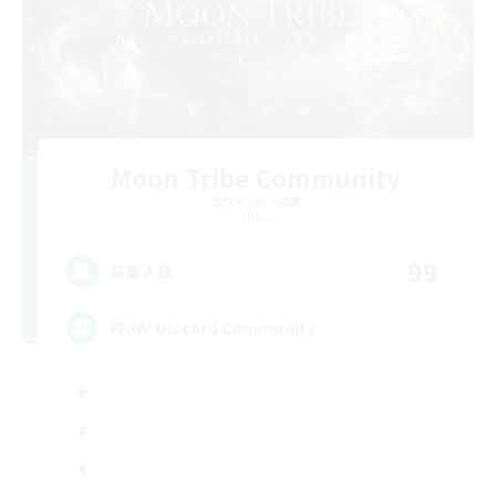
Moon Tribe Community
追加メンバー募集
Chaos
99
募集人数
FFXIV Discord Community