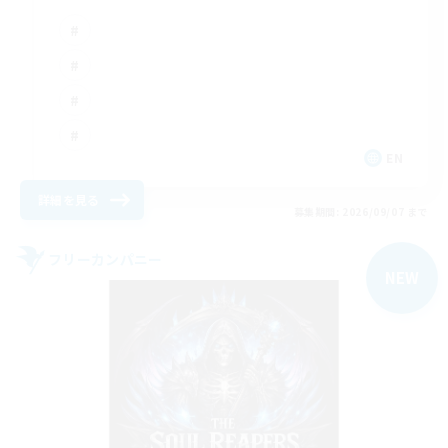
EN
詳細を見る
募集期間: 2026/09/07 まで
フリーカンパニー
NEW