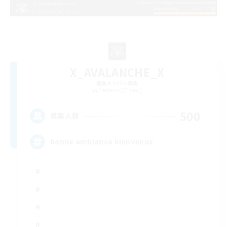
X_AVALANCHE_X
追加メンバー募集
Cerberus [Chaos]
500
募集人数
bonne ambiance bienvenus