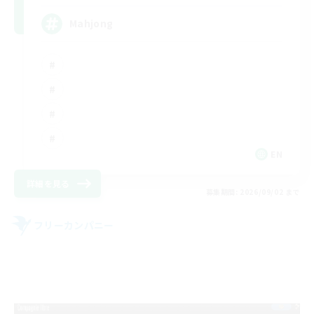
Mahjong
EN
詳細を見る
募集期間: 2026/09/02 まで
フリーカンパニー