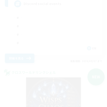
Discord social events
EN
詳細を見る
募集期間: 2026/09/07 まで
クロスワールドリンクシェル
NEW