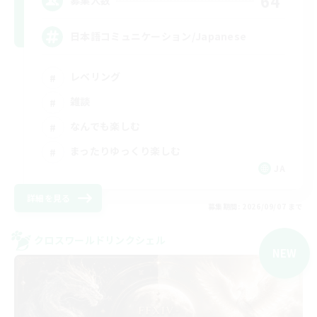
64
募集人数
日本語コミュニケーション/Japanese
レベリング
雑談
なんでも楽しむ
まったりゆっくり楽しむ
JA
詳細を見る
募集期間: 2026/09/07 まで
クロスワールドリンクシェル
NEW