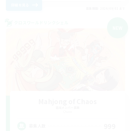
詳細を見る
募集期間: 2026/09/02 まで
クロスワールドリンクシェル
NEW
Mahjong of Chaos
追加メンバー募集
Chaos
999
募集人数