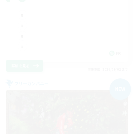
FR
詳細を見る
募集期間: 2026/09/02 まで
フリーカンパニー
NEW