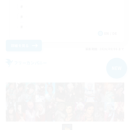
EN / DE
詳細を見る
募集期間: 2026/09/08 まで
フリーカンパニー
NEW