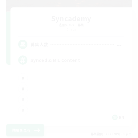
Syncademy
追加メンバー募集
Chaos
--
募集人数
Synced & MIL Content
EN
詳細を見る
募集期間: 2026/09/03 まで