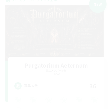
NEW
Purgatorium Aeternum
追加メンバー募集
Chaos
36
募集人数