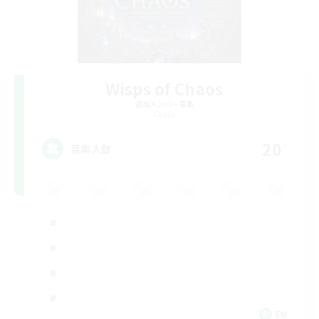
Wisps of Chaos
追加メンバー募集
Chaos
20
募集人数
EN