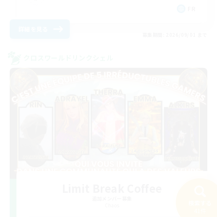
FR
詳細を見る
募集期間: 2026/09/01 まで
クロスワールドリンクシェル
Limit Break Coffee
追加メンバー募集
検索する
Chaos
41件