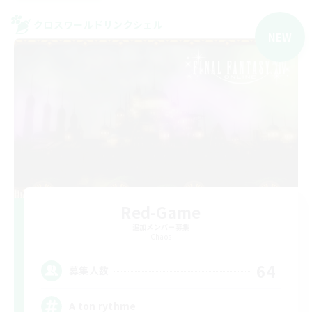
クロスワールドリンクシェル
NEW
Red-Game
追加メンバー募集
Chaos
64
募集人数
A ton rythme