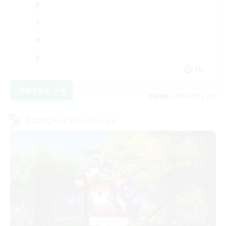
EN
詳細を見る
募集期間: 2026/08/21 まで
クロスワールドリンクシェル