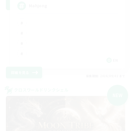
Mahjong
EN
詳細を見る
募集期間: 2026/09/02 まで
クロスワールドリンクシェル
NEW