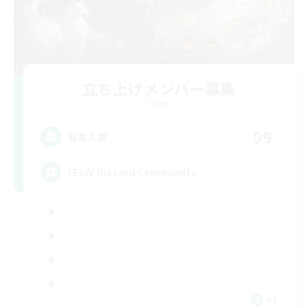
立ち上げメンバー募集
Chaos
99
募集人数
FFXIV Discord Community
DE