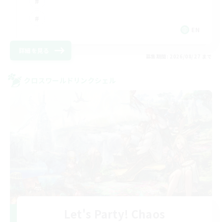
EN
詳細を見る
募集期間: 2026/08/27 まで
クロスワールドリンクシェル
Let's Party! Chaos