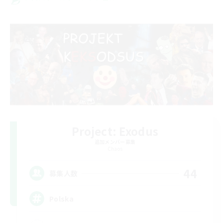
Project: Exodus
追加メンバー募集
Chaos
44
募集人数
Polska