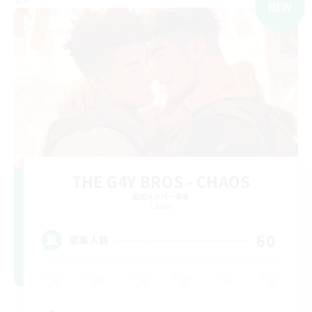
NEW
THE G4Y BROS - CHAOS
追加メンバー募集
Chaos
60
募集人数