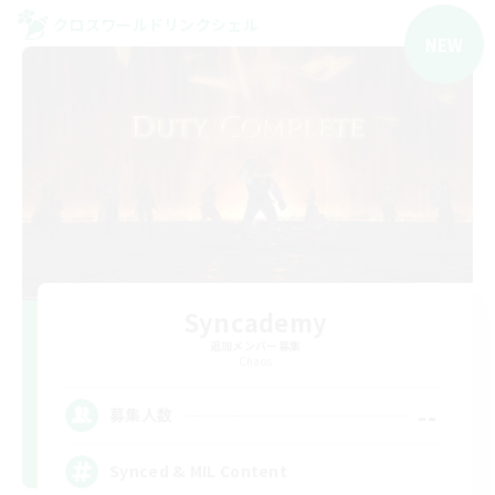
クロスワールドリンクシェル
NEW
Syncademy
追加メンバー募集
Chaos
--
募集人数
Synced & MIL Content