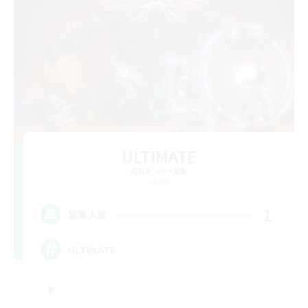
ULTIMATE
追加メンバー募集
Chaos
1
募集人数
ULTIMATE