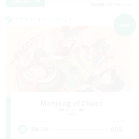
詳細を見る
募集期間: 2026/09/02 まで
クロスワールドリンクシェル
NEW
Mahjong of Chaos
追加メンバー募集
Chaos
999
募集人数