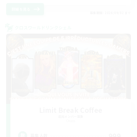
詳細を見る
募集期間: 2026/09/02 まで
クロスワールドリンクシェル
Limit Break Coffee
追加メンバー募集
Chaos
999
募集人数