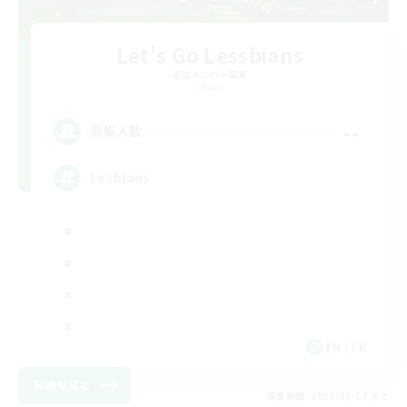
Let's Go Lessbians
追加メンバー募集
Chaos
--
募集人数
Lesbians
EN / FR
詳細を見る
募集期間: 2026/08/17 まで