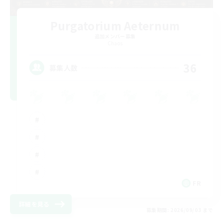
Purgatorium Aeternum
追加メンバー募集
Chaos
36
募集人数
FR
詳細を見る
募集期間: 2026/09/03 まで