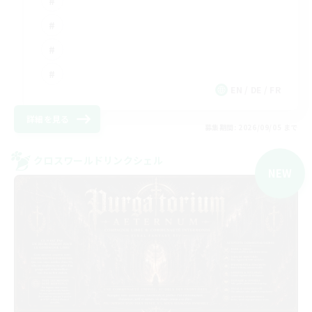
EN / DE / FR
詳細を見る
募集期間: 2026/09/05 まで
クロスワールドリンクシェル
NEW