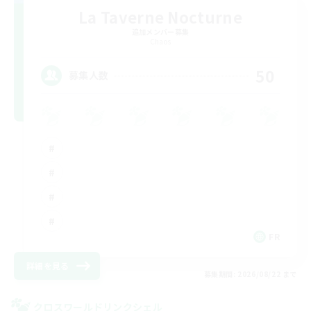
La Taverne Nocturne
追加メンバー募集
Chaos
50
募集人数
FR
詳細を見る
募集期間: 2026/08/22 まで
クロスワールドリンクシェル