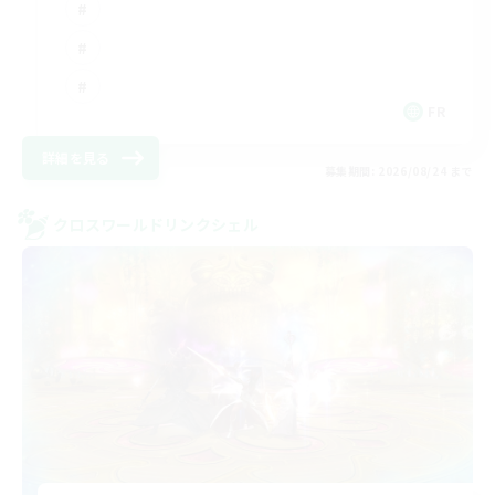
FR
詳細を見る
募集期間: 2026/08/24 まで
クロスワールドリンクシェル