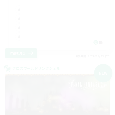
EN
詳細を見る
募集期間: 2026/09/03 まで
クロスワールドリンクシェル
NEW