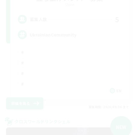
Chaos
5
募集人数
UkrainianCommunity
EN
詳細を見る
募集期間: 2026/09/06 まで
クロスワールドリンクシェル
NEW