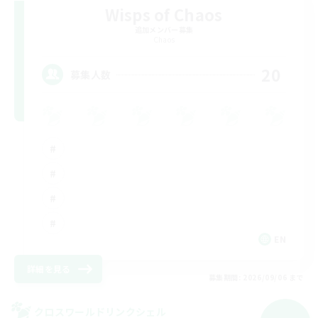
Wisps of Chaos
追加メンバー募集
Chaos
20
募集人数
EN
詳細を見る
募集期間: 2026/09/06 まで
クロスワールドリンクシェル