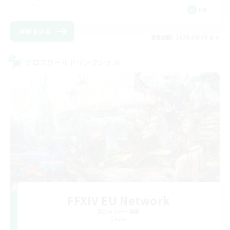
FR
詳細を見る
募集期間: 2026/08/30 まで
クロスワールドリンクシェル
FFXIV EU Network
追加メンバー募集
Chaos