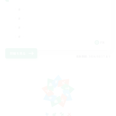
FR
詳細を見る
募集期間: 2026/08/17 まで