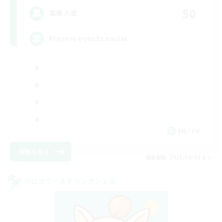
50
募集人数
Players events social
EN / FR
詳細を見る
募集期間: 2026/08/28 まで
クロスワールドリンクシェル