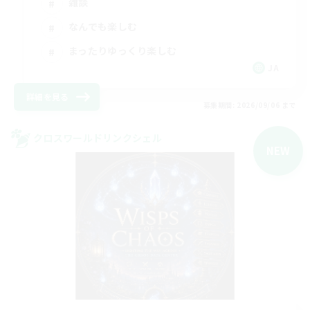
雑談
なんでも楽しむ
まったりゆっくり楽しむ
JA
詳細を見る
募集期間: 2026/09/06 まで
クロスワールドリンクシェル
NEW