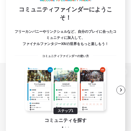
W
E
L
C
O
M
E
T
O
C
O
M
M
U
N
I
T
Y
F
I
N
D
E
R
!
コミュニティファインダーにようこ
そ！
フリーカンパニーやリンクシェルなど、自分のプレイに合ったコ
ミュニティに加入して、
ファイナルファンタジーXIVの世界をもっと楽しもう！
コミュニティファインダーの使い方
パソコン版へ
関連商品
e-STOREで購入
ステップ1
ゲームダウンロード
コミュニティを探す