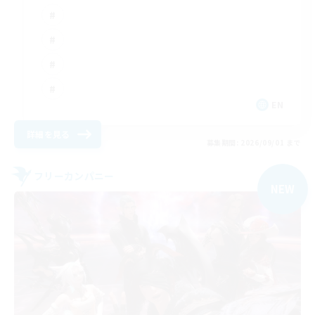
EN
詳細を見る
募集期間: 2026/09/01 まで
フリーカンパニー
NEW