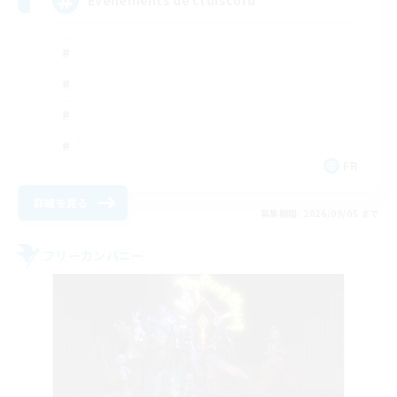
Événements de cl discord
FR
詳細を見る
募集期間: 2026/09/05 まで
フリーカンパニー