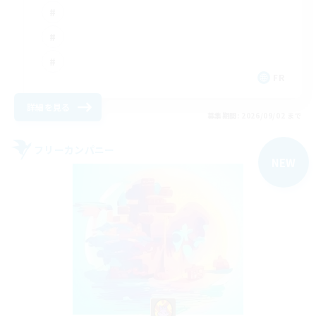
FR
詳細を見る
募集期間: 2026/09/02 まで
フリーカンパニー
NEW