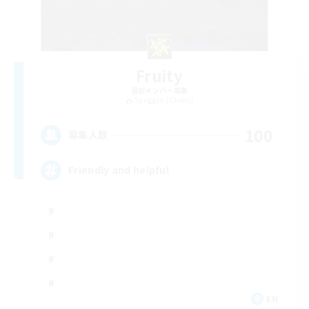
Fruity
追加メンバー募集
Spriggan [Chaos]
100
募集人数
Friendly and helpful
EN