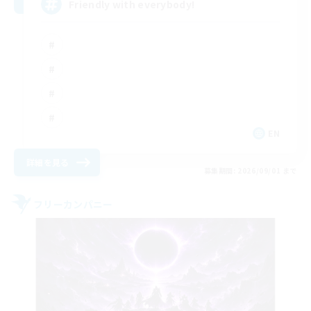
Friendly with everybody!
EN
詳細を見る
募集期間: 2026/09/01 まで
フリーカンパニー