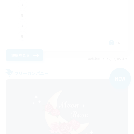
EN
詳細を見る
募集期間: 2026/09/05 まで
フリーカンパニー
NEW