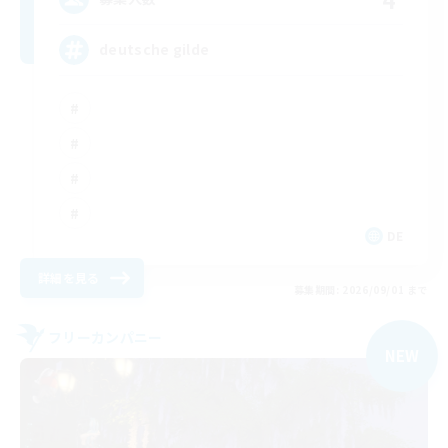
deutsche gilde
DE
詳細を見る
募集期間: 2026/09/01 まで
フリーカンパニー
NEW