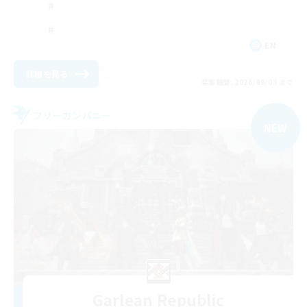
EN
詳細を見る
募集期間: 2026/09/03 まで
フリーカンパニー
NEW
Garlean Republic