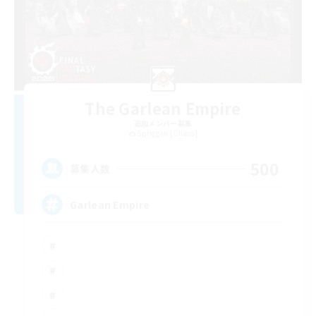
The Garlean Empire
追加メンバー募集
Spriggan [Chaos]
500
募集人数
Garlean Empire