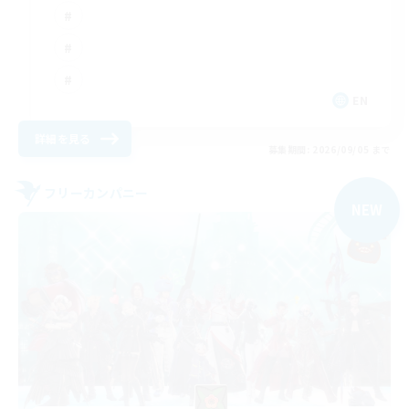
EN
詳細を見る
募集期間: 2026/09/05 まで
フリーカンパニー
NEW