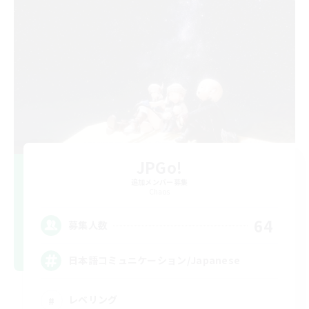
JPGo!
追加メンバー募集
Chaos
64
募集人数
日本語コミュニケーション/Japanese
レベリング