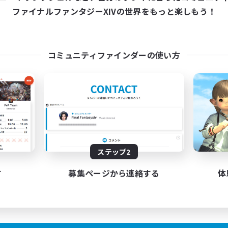
ファイナルファンタジーXIVの世界をもっと楽しもう！
コミュニティファインダーの使い方
ステップ2
す
募集ページから連絡する
体