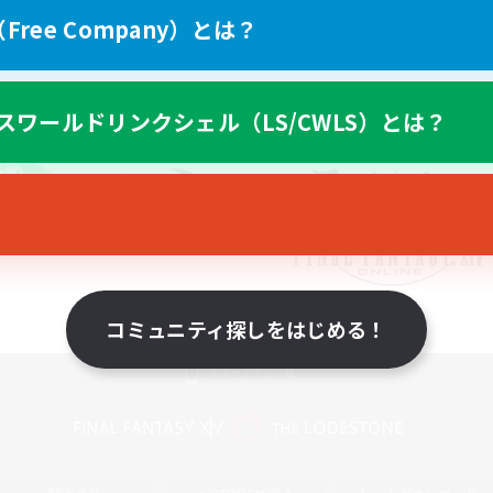
ree Company）とは？
スワールドリンクシェル（LS/CWLS）とは？
コミュニティ探しをはじめる！
スマートフォン版へ