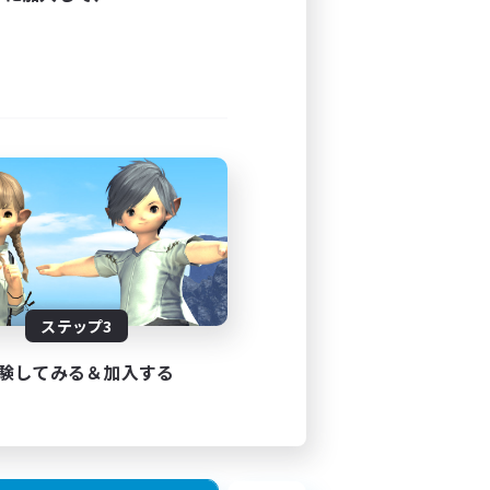
ステップ3
験してみる＆加入する