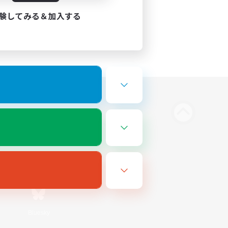
験してみる＆加入する
Bluesky