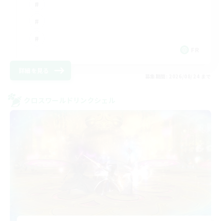
FR
詳細を見る
募集期間: 2026/08/24 まで
クロスワールドリンクシェル