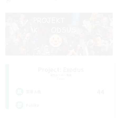
Project: Exodus
追加メンバー募集
Chaos
44
募集人数
Polska