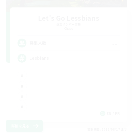
Let's Go Lessbians
追加メンバー募集
Chaos
--
募集人数
Lesbians
EN / FR
詳細を見る
募集期間: 2026/08/17 まで