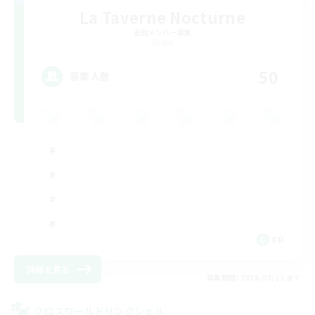
La Taverne Nocturne
追加メンバー募集
Chaos
50
募集人数
FR
詳細を見る
募集期間: 2026/08/22 まで
クロスワールドリンクシェル