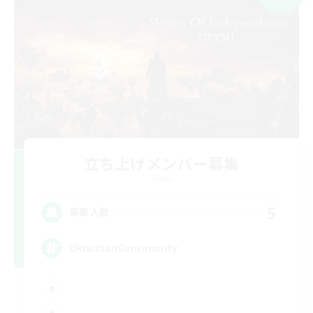
立ち上げメンバー募集
Chaos
5
募集人数
UkrainianCommunity