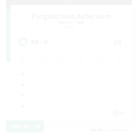
Purgatorium Aeternum
追加メンバー募集
Chaos
36
募集人数
FR
詳細を見る
募集期間: 2026/09/03 まで