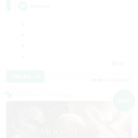
Mahjong
EN
詳細を見る
募集期間: 2026/09/02 まで
クロスワールドリンクシェル
NEW