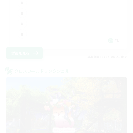
EN
詳細を見る
募集期間: 2026/08/21 まで
クロスワールドリンクシェル