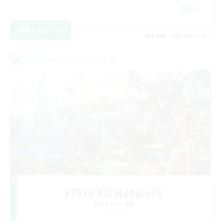
FR
詳細を見る
募集期間: 2026/08/30 まで
クロスワールドリンクシェル
FFXIV EU Network
追加メンバー募集
Chaos