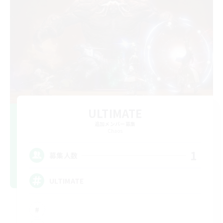
ULTIMATE
追加メンバー募集
Chaos
1
募集人数
ULTIMATE