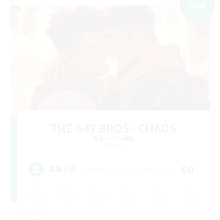
NEW
THE G4Y BROS - CHAOS
追加メンバー募集
Chaos
60
募集人数