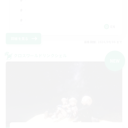
EN
詳細を見る
募集期間: 2026/09/06 まで
クロスワールドリンクシェル
NEW