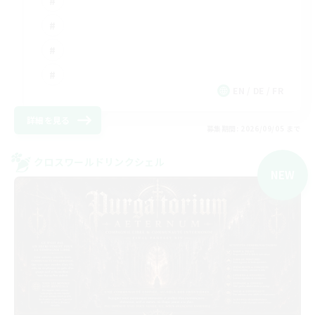
EN / DE / FR
詳細を見る
募集期間: 2026/09/05 まで
クロスワールドリンクシェル
NEW