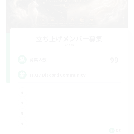
立ち上げメンバー募集
Chaos
99
募集人数
FFXIV Discord Community
DE