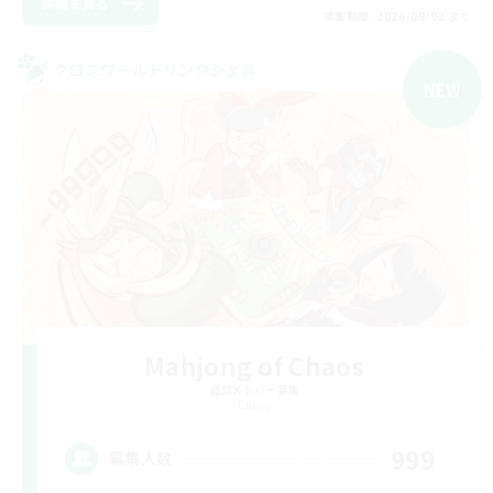
詳細を見る
募集期間: 2026/09/02 まで
クロスワールドリンクシェル
NEW
Mahjong of Chaos
追加メンバー募集
Chaos
999
募集人数