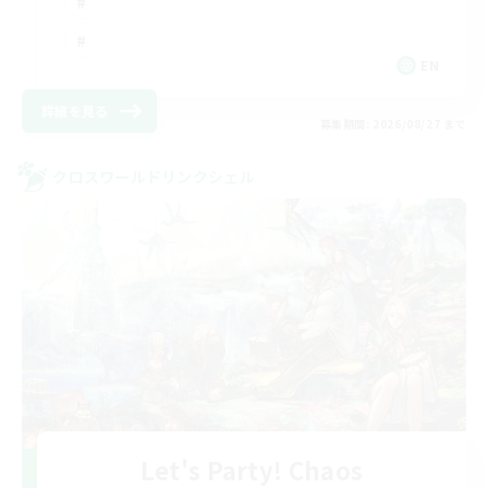
EN
詳細を見る
募集期間: 2026/08/27 まで
クロスワールドリンクシェル
Let's Party! Chaos