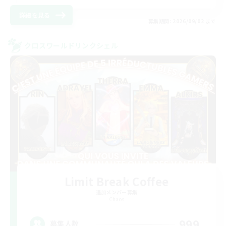
詳細を見る
募集期間: 2026/09/02 まで
クロスワールドリンクシェル
Limit Break Coffee
追加メンバー募集
Chaos
999
募集人数