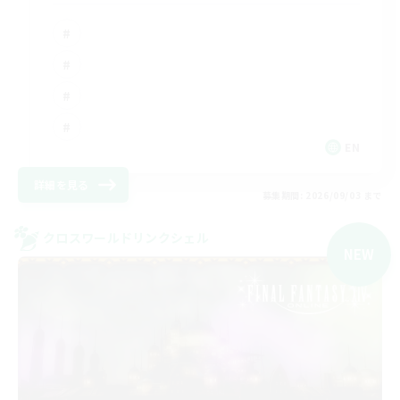
EN
詳細を見る
募集期間: 2026/09/03 まで
クロスワールドリンクシェル
NEW