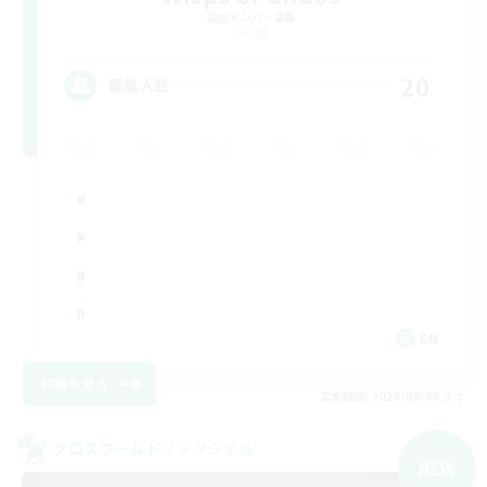
追加メンバー募集
Chaos
20
募集人数
EN
詳細を見る
募集期間: 2026/09/06 まで
クロスワールドリンクシェル
NEW