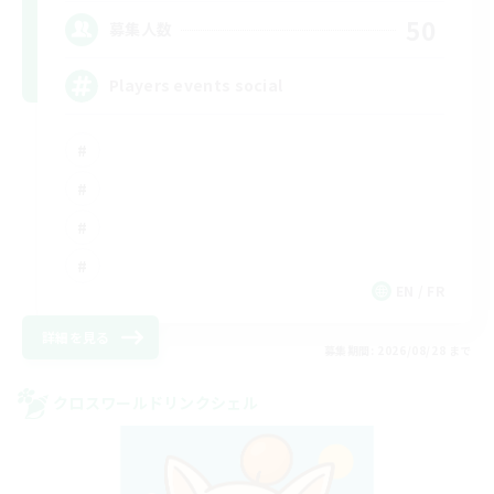
50
募集人数
Players events social
EN / FR
詳細を見る
募集期間: 2026/08/28 まで
クロスワールドリンクシェル