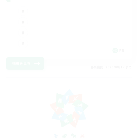
FR
詳細を見る
募集期間: 2026/08/17 まで