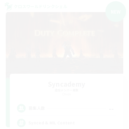
クロスワールドリンクシェル
NEW
Syncademy
追加メンバー募集
Chaos
--
募集人数
Synced & MIL Content