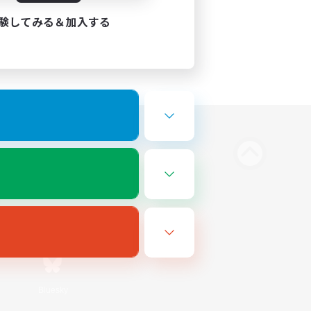
験してみる＆加入する
Bluesky