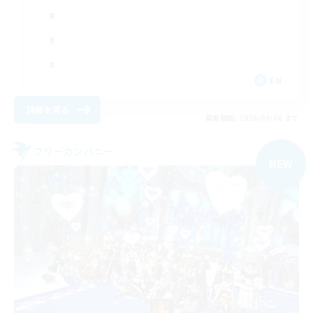
EN
詳細を見る
募集期間: 2026/09/06 まで
フリーカンパニー
NEW