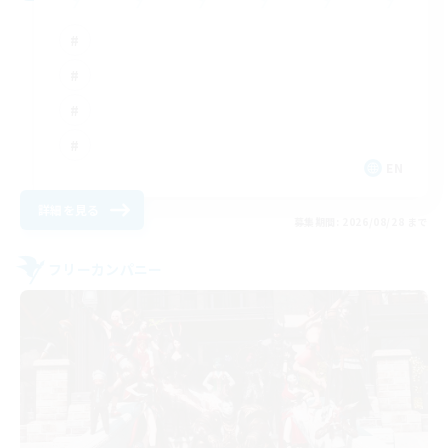
EN
詳細を見る
募集期間: 2026/08/28 まで
フリーカンパニー