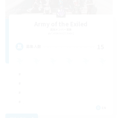
Army of the Exiled
追加メンバー募集
Cerberus [Chaos]
15
募集人数
EN