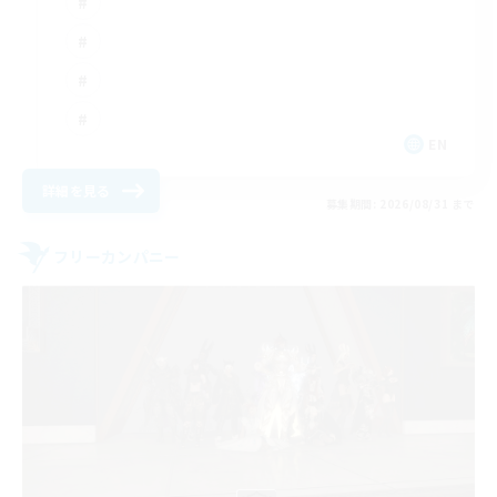
EN
詳細を見る
募集期間: 2026/08/31 まで
フリーカンパニー