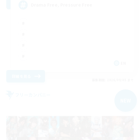
Drama Free, Pressure Free
EN
詳細を見る
募集期間: 2026/09/05 まで
フリーカンパニー
NEW