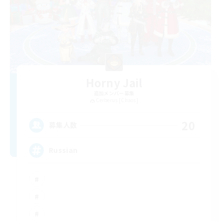
Horny Jail
追加メンバー募集
Cerberus [Chaos]
20
募集人数
Russian