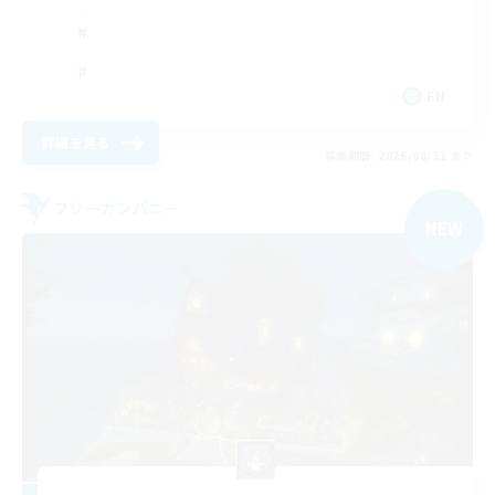
EN
詳細を見る
募集期間: 2026/08/31 まで
フリーカンパニー
NEW