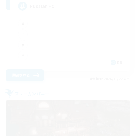
Russian FC
EN
詳細を見る
募集期間: 2026/08/22 まで
フリーカンパニー