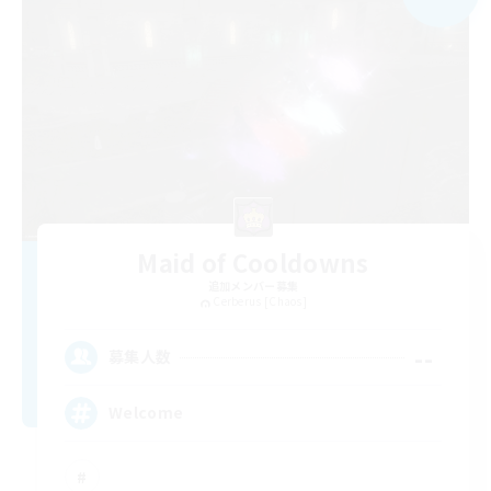
Maid of Cooldowns
追加メンバー募集
Cerberus [Chaos]
--
募集人数
Welcome