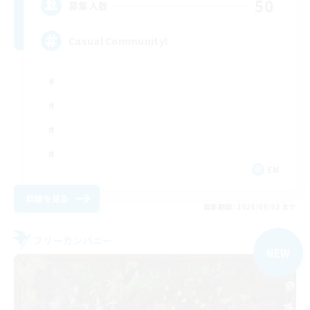
50
募集人数
Casual Community!
EN
詳細を見る
募集期間: 2026/09/03 まで
フリーカンパニー
NEW