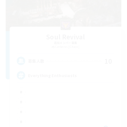
Soul Revival
追加メンバー募集
Cerberus [Chaos]
10
募集人数
Everything Enthusiasts