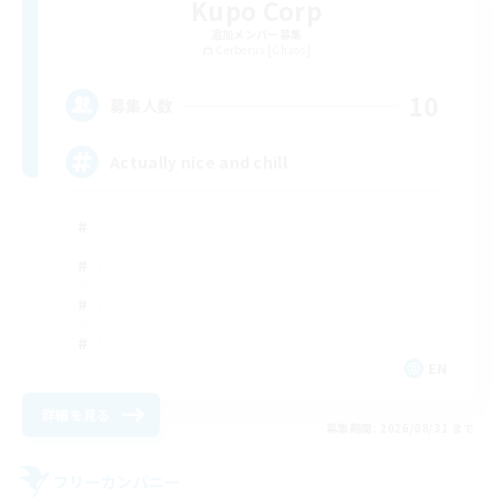
Kupo Corp
追加メンバー募集
Cerberus [Chaos]
10
募集人数
Actually nice and chill
EN
詳細を見る
募集期間: 2026/08/31 まで
フリーカンパニー