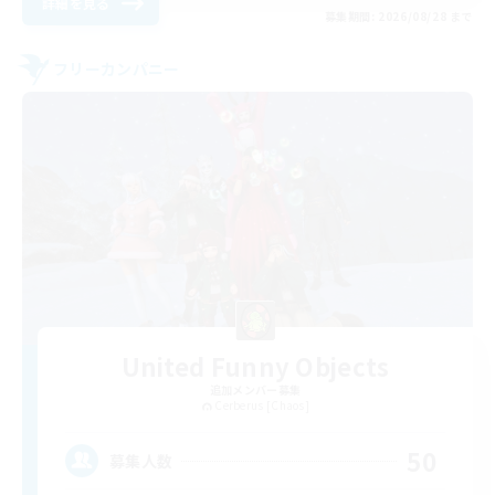
詳細を見る
募集期間: 2026/08/28 まで
フリーカンパニー
United Funny Objects
追加メンバー募集
Cerberus [Chaos]
50
募集人数