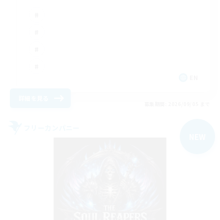
EN
詳細を見る
募集期間: 2026/09/05 まで
フリーカンパニー
NEW