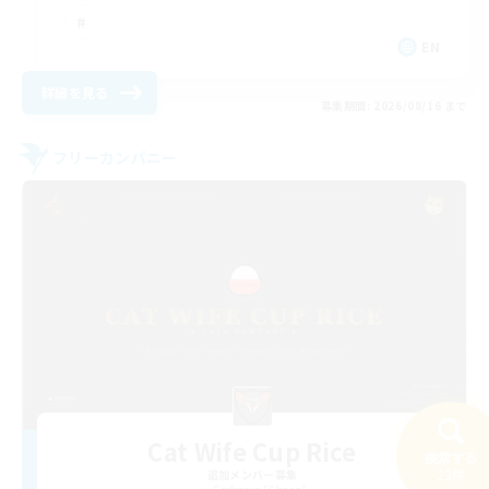
EN
詳細を見る
募集期間: 2026/08/16 まで
フリーカンパニー
Cat Wife Cup Rice
検索する
23件
追加メンバー募集