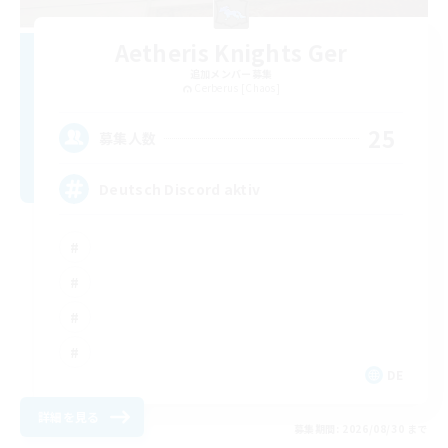
Aetheris Knights Ger
追加メンバー募集
Cerberus [Chaos]
25
募集人数
Deutsch Discord aktiv
DE
詳細を見る
募集期間: 2026/08/30 まで