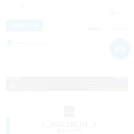
FR
詳細を見る
募集期間: 2026/09/02 まで
フリーカンパニー
NEW
X_AVALANCHE_X
追加メンバー募集