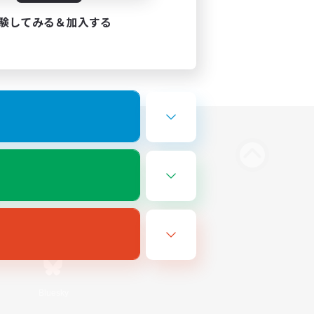
験してみる＆加入する
Bluesky