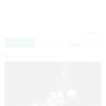
FR
詳細を見る
募集期間: 2026/08/17 まで
クロスワールドリンクシェル