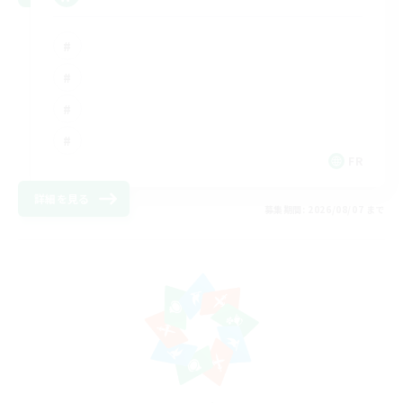
FR
詳細を見る
募集期間: 2026/08/07 まで