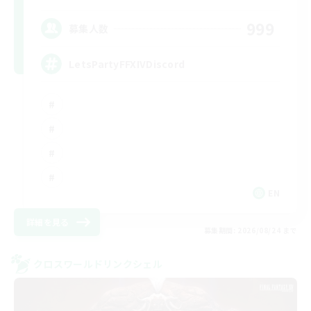
999
募集人数
LetsPartyFFXIVDiscord
EN
詳細を見る
募集期間: 2026/08/24 まで
クロスワールドリンクシェル