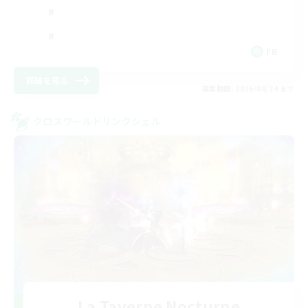
FR
詳細を見る
募集期間: 2026/08/24 まで
クロスワールドリンクシェル
La Taverne Nocturne