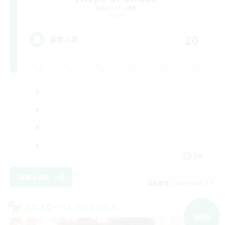
追加メンバー募集
Chaos
20
募集人数
EN
詳細を見る
募集期間: 2026/09/05 まで
クロスワールドリンクシェル
NEW