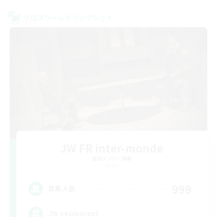
クロスワールドリンクシェル
JW FR inter-monde
追加メンバー募集
Chaos
999
募集人数
JW seulement