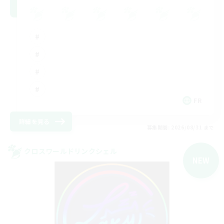
FR
詳細を見る
募集期間: 2026/08/31 まで
クロスワールドリンクシェル
NEW