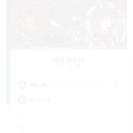
ULTIMATE
追加メンバー募集
Chaos
1
募集人数
ULTIMATE