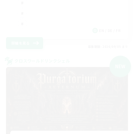
EN / DE / FR
詳細を見る
募集期間: 2026/09/05 まで
クロスワールドリンクシェル
NEW