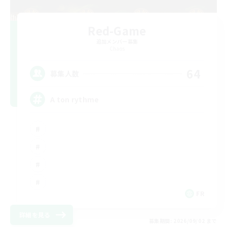
Red-Game
追加メンバー募集
Chaos
64
募集人数
A ton rythme
FR
詳細を見る
募集期間: 2026/09/02 まで