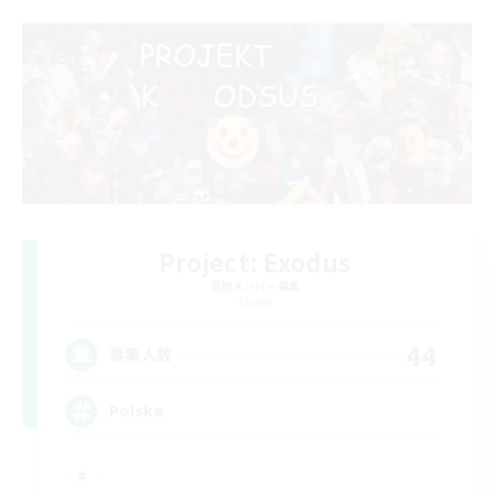
Project: Exodus
追加メンバー募集
Chaos
44
募集人数
Polska