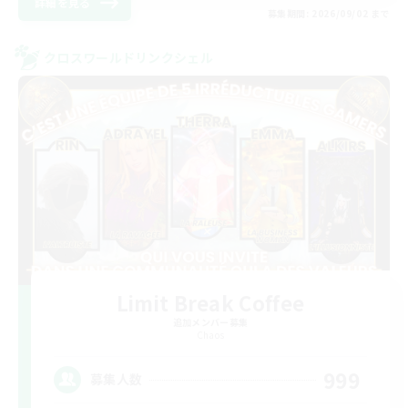
詳細を見る
募集期間: 2026/09/02 まで
クロスワールドリンクシェル
Limit Break Coffee
追加メンバー募集
Chaos
999
募集人数