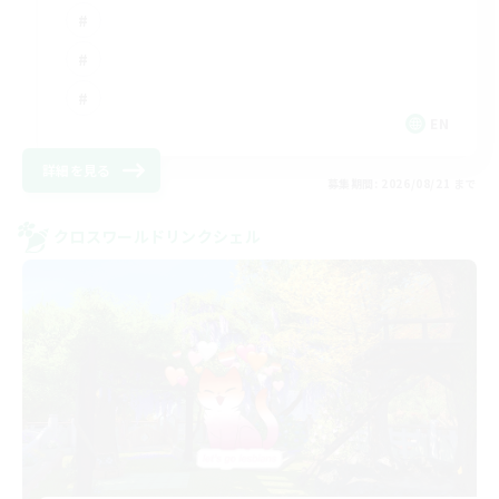
EN
詳細を見る
募集期間: 2026/08/21 まで
クロスワールドリンクシェル