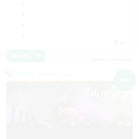
EN
詳細を見る
募集期間: 2026/09/03 まで
クロスワールドリンクシェル
NEW