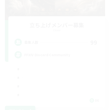
立ち上げメンバー募集
Chaos
99
募集人数
FFXIV Discord Community
DE