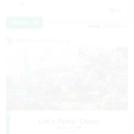
EN
詳細を見る
募集期間: 2026/08/27 まで
クロスワールドリンクシェル
Let's Party! Chaos
追加メンバー募集
Chaos