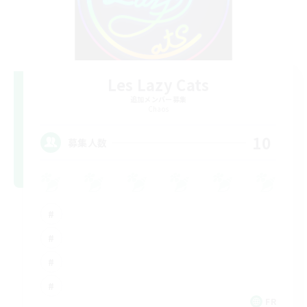
Les Lazy Cats
追加メンバー募集
Chaos
10
募集人数
FR