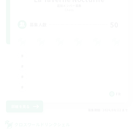
追加メンバー募集
Chaos
50
募集人数
FR
詳細を見る
募集期間: 2026/08/22 まで
クロスワールドリンクシェル