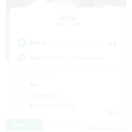
JPGo!
追加メンバー募集
Chaos
64
募集人数
日本語コミュニケーション/Japanese
レベリング
雑談
なんでも楽しむ
まったりゆっくり楽しむ
JA
詳細を見る
募集期間: 2026/08/16 まで