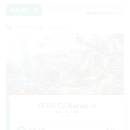
詳細を見る
募集期間: 2026/08/30 まで
クロスワールドリンクシェル
FFXIV EU Network
追加メンバー募集
Chaos
50
募集人数