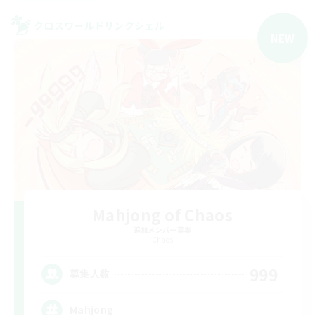
クロスワールドリンクシェル
NEW
Mahjong of Chaos
追加メンバー募集
Chaos
999
募集人数
Mahjong