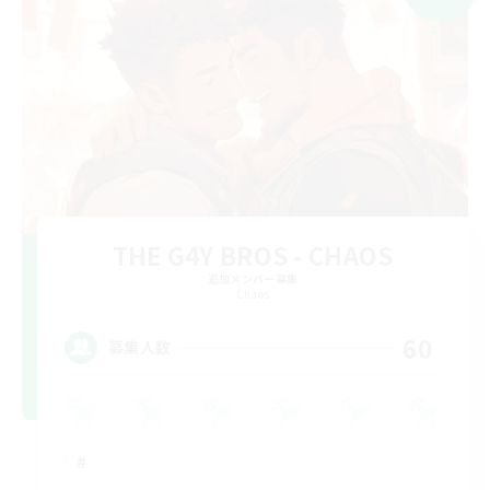
THE G4Y BROS - CHAOS
追加メンバー募集
Chaos
60
募集人数