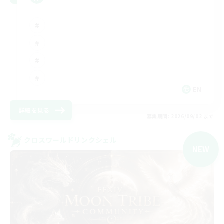
EN
詳細を見る
募集期間: 2026/09/02 まで
クロスワールドリンクシェル
NEW