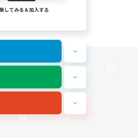
験してみる＆加入する
Bluesky