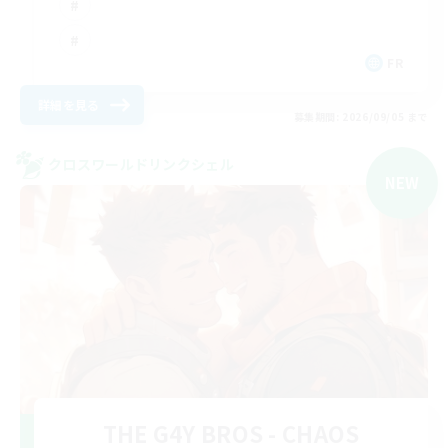
FR
詳細を見る
募集期間: 2026/09/05 まで
クロスワールドリンクシェル
NEW
THE G4Y BROS - CHAOS