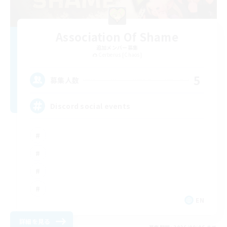
Association Of Shame
追加メンバー募集
Cerberus [Chaos]
5
募集人数
Discord social events
EN
詳細を見る