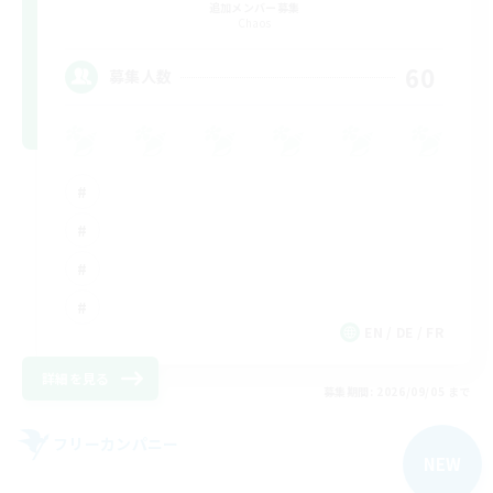
追加メンバー募集
Chaos
60
募集人数
EN / DE / FR
詳細を見る
募集期間: 2026/09/05 まで
フリーカンパニー
NEW