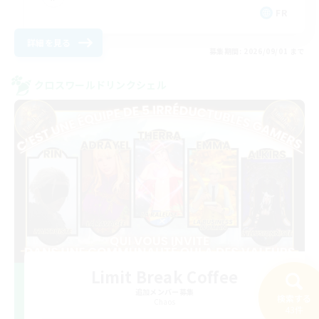
FR
詳細を見る
募集期間: 2026/09/01 まで
クロスワールドリンクシェル
Limit Break Coffee
追加メンバー募集
検索する
Chaos
43件