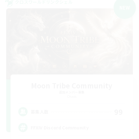
クロスワールドリンクシェル
NEW
Moon Tribe Community
追加メンバー募集
Chaos
99
募集人数
FFXIV Discord Community