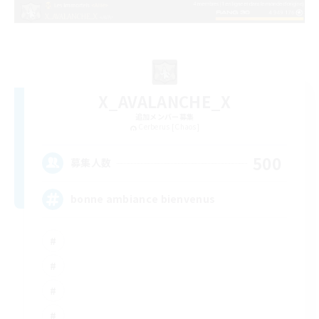
X_AVALANCHE_X
追加メンバー募集
Cerberus [Chaos]
500
募集人数
bonne ambiance bienvenus