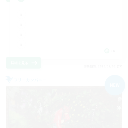
FR
詳細を見る
募集期間: 2026/09/02 まで
フリーカンパニー
NEW