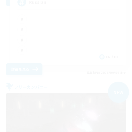
Russian
EN / DE
詳細を見る
募集期間: 2026/09/06 まで
フリーカンパニー
NEW