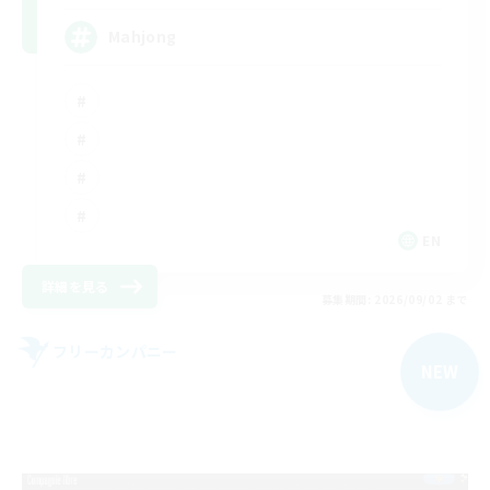
Mahjong
EN
詳細を見る
募集期間: 2026/09/02 まで
フリーカンパニー
NEW