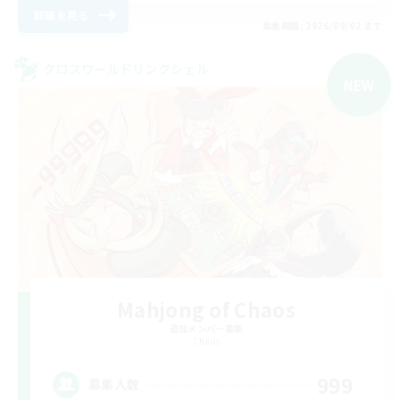
詳細を見る
募集期間: 2026/09/02 まで
クロスワールドリンクシェル
NEW
Mahjong of Chaos
追加メンバー募集
Chaos
999
募集人数