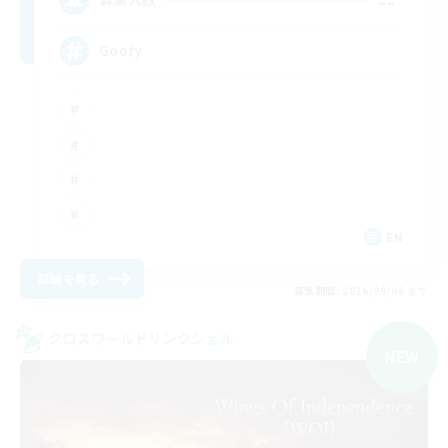
Goofy
EN
詳細を見る
募集期間: 2026/09/06 まで
クロスワールドリンクシェル
NEW