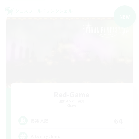
クロスワールドリンクシェル
NEW
Red-Game
追加メンバー募集
Chaos
64
募集人数
A ton rythme