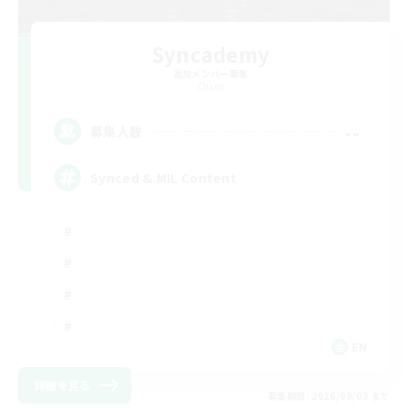
Syncademy
追加メンバー募集
Chaos
--
募集人数
Synced & MIL Content
EN
詳細を見る
募集期間: 2026/09/03 まで