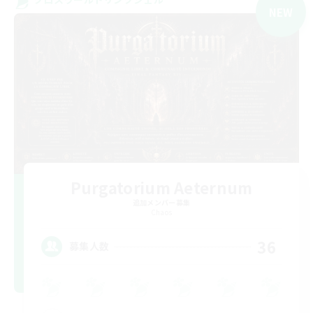
NEW
Purgatorium Aeternum
追加メンバー募集
Chaos
36
募集人数