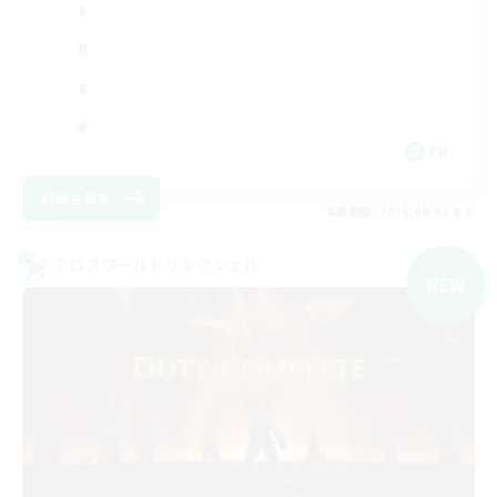
FR
詳細を見る
募集期間: 2026/09/03 まで
クロスワールドリンクシェル
NEW