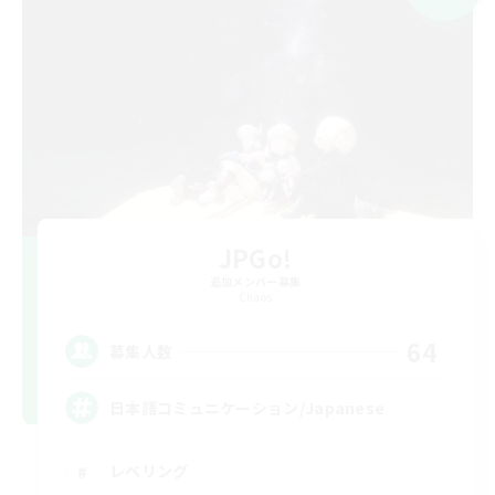
JPGo!
追加メンバー募集
Chaos
64
募集人数
日本語コミュニケーション/Japanese
レベリング