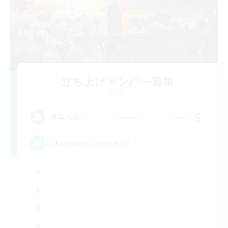
立ち上げメンバー募集
Chaos
5
募集人数
UkrainianCommunity