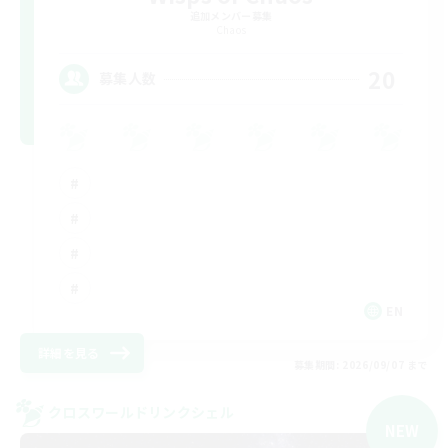
追加メンバー募集
Chaos
20
募集人数
EN
詳細を見る
募集期間: 2026/09/07 まで
クロスワールドリンクシェル
NEW