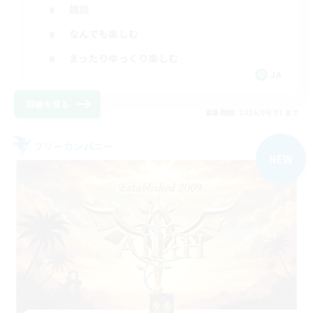
雑談
なんでも楽しむ
まったりゆっくり楽しむ
JA
詳細を見る
募集期間: 2026/09/07 まで
フリーカンパニー
NEW