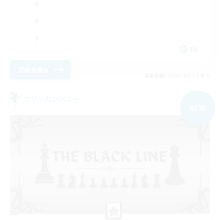
EN
詳細を見る
募集期間: 2026/09/04 まで
フリーカンパニー
NEW