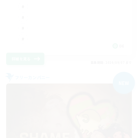
DE
詳細を見る
募集期間: 2026/09/07 まで
フリーカンパニー
NEW