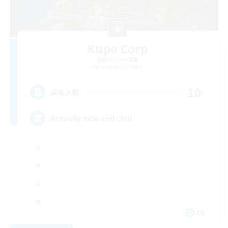
Kupo Corp
追加メンバー募集
Cerberus [Chaos]
10
募集人数
Actually nice and chill
EN