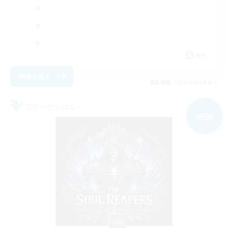
EN
詳細を見る
募集期間: 2026/09/04 まで
フリーカンパニー
NEW