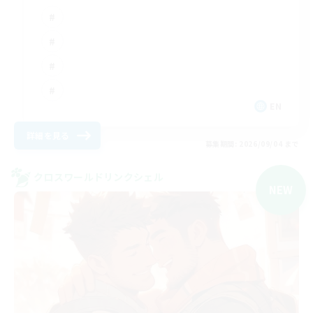
EN
詳細を見る
募集期間: 2026/09/04 まで
クロスワールドリンクシェル
NEW