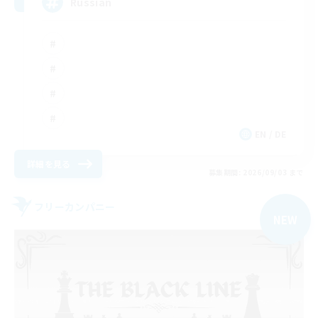
Russian
EN / DE
詳細を見る
募集期間: 2026/09/03 まで
フリーカンパニー
NEW