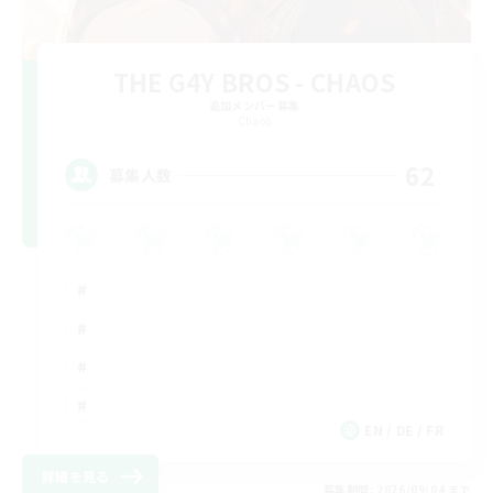
THE G4Y BROS - CHAOS
追加メンバー募集
Chaos
62
募集人数
EN / DE / FR
詳細を見る
募集期間: 2026/09/04 まで