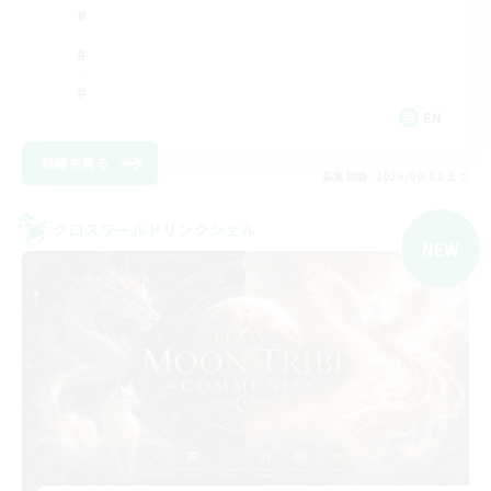
EN
詳細を見る
募集期間: 2026/09/02 まで
クロスワールドリンクシェル
NEW