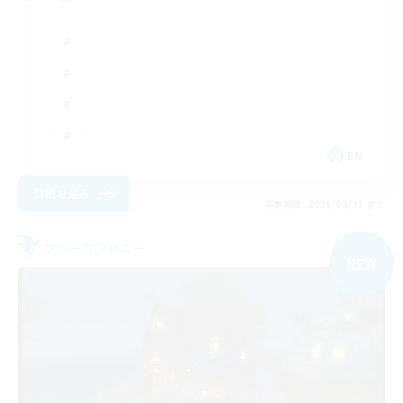
EN
詳細を見る
募集期間: 2026/08/31 まで
フリーカンパニー
NEW