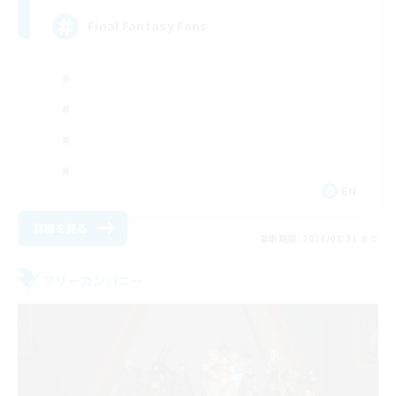
Final Fantasy Fans
EN
詳細を見る
募集期間: 2026/08/31 まで
フリーカンパニー