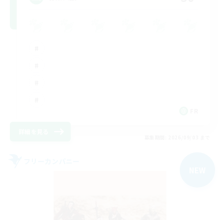
FR
詳細を見る
募集期間: 2026/09/03 まで
フリーカンパニー
NEW