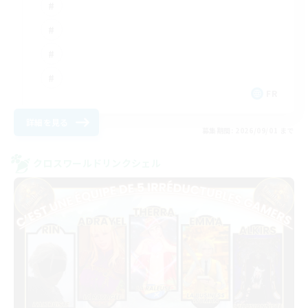
FR
詳細を見る
募集期間: 2026/09/01 まで
クロスワールドリンクシェル