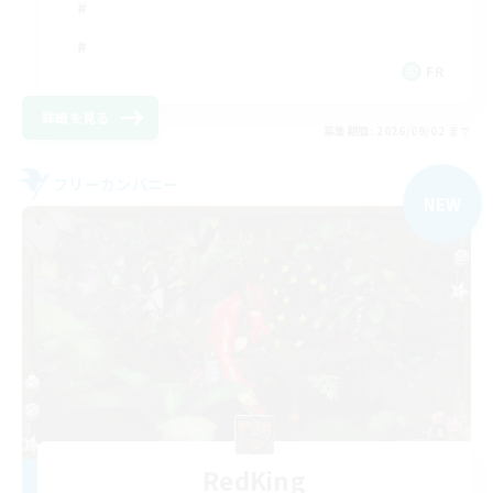
FR
詳細を見る
募集期間: 2026/09/02 まで
フリーカンパニー
NEW
RedKing