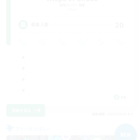
追加メンバー募集
Chaos
20
募集人数
EN
詳細を見る
募集期間: 2026/09/04 まで
フリーカンパニー
NEW