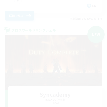
EN
詳細を見る
募集期間: 2026/09/03 まで
クロスワールドリンクシェル
NEW
Syncademy
追加メンバー募集
Chaos