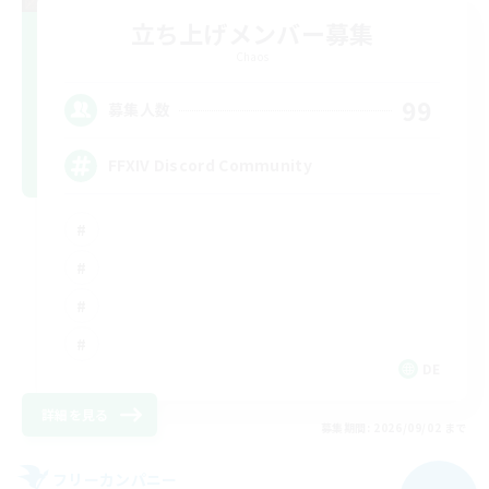
立ち上げメンバー募集
Chaos
99
募集人数
FFXIV Discord Community
DE
詳細を見る
募集期間: 2026/09/02 まで
フリーカンパニー