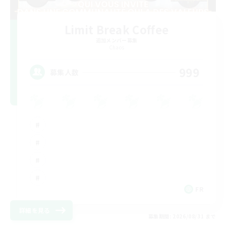
Limit Break Coffee
追加メンバー募集
Chaos
999
募集人数
FR
詳細を見る
募集期間: 2026/08/31 まで