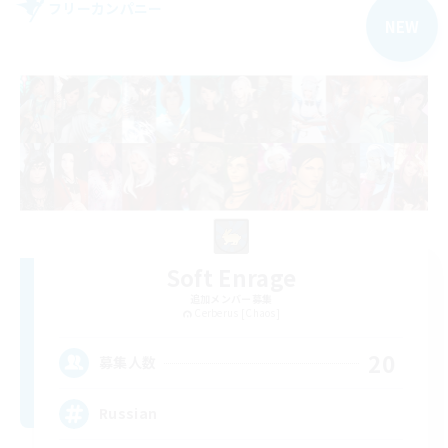
フリーカンパニー
NEW
Soft Enrage
追加メンバー募集
Cerberus [Chaos]
20
募集人数
Russian