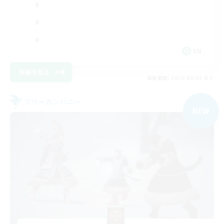
EN
詳細を見る
募集期間: 2026/09/05 まで
フリーカンパニー
NEW