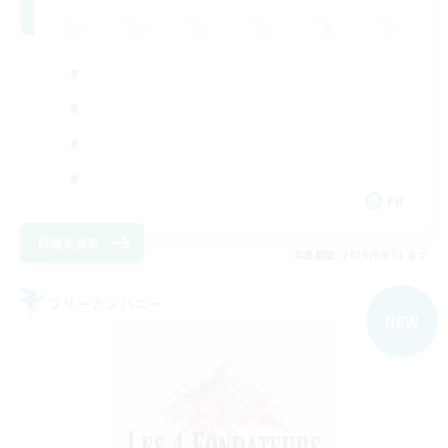
FR
詳細を見る
募集期間: 2026/08/31 まで
フリーカンパニー
NEW