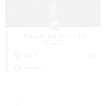
Purgatorium Aeternum
追加メンバー募集
Sagittarius [Chaos]
34
募集人数
Tous niveaux