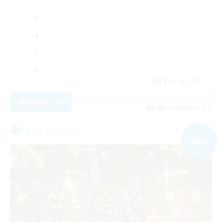
EN / DE / FR
詳細を見る
募集期間: 2026/09/01 まで
フリーカンパニー
NEW