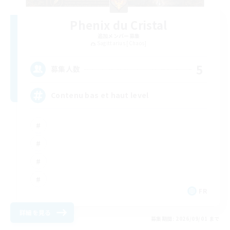
Phenix du Cristal
追加メンバー募集
Sagittarius [Chaos]
5
募集人数
Contenu bas et haut level
FR
詳細を見る
募集期間: 2026/09/01 まで