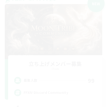
NEW
立ち上げメンバー募集
Chaos
99
募集人数
FFXIV Discord Community