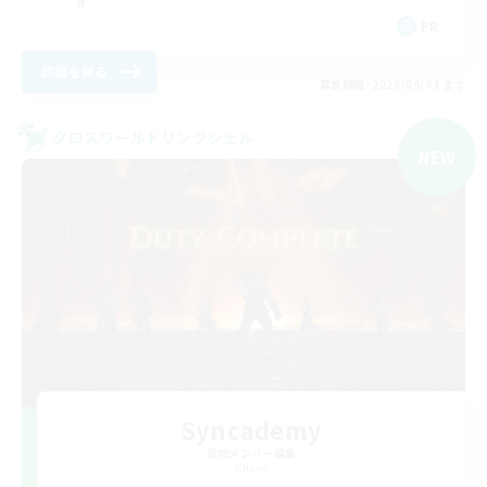
FR
詳細を見る
募集期間: 2026/09/03 まで
クロスワールドリンクシェル
NEW
Syncademy
追加メンバー募集
Chaos