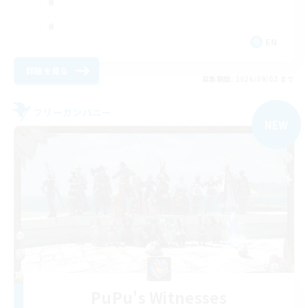
EN
詳細を見る
募集期間: 2026/09/03 まで
フリーカンパニー
NEW
PuPu's Witnesses