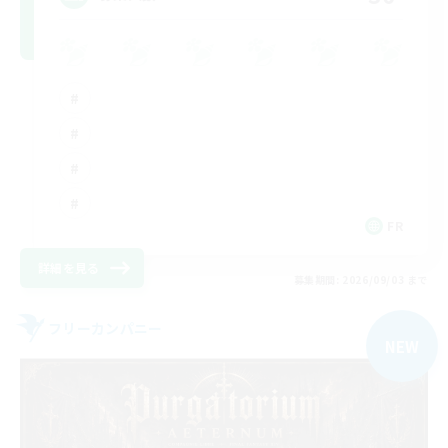
FR
詳細を見る
募集期間: 2026/09/03 まで
フリーカンパニー
NEW