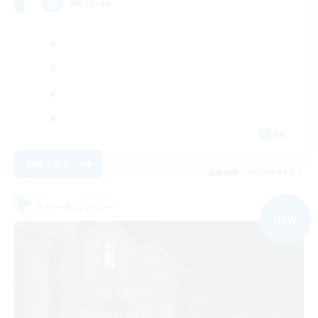
Russian
EN
詳細を見る
募集期間: 2026/09/04 まで
フリーカンパニー
NEW