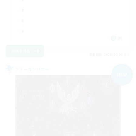
DE
詳細を見る
募集期間: 2026/09/02 まで
フリーカンパニー
NEW