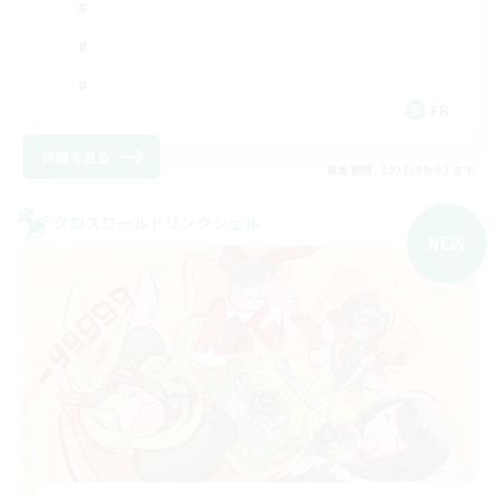
FR
詳細を見る
募集期間: 2026/09/02 まで
クロスワールドリンクシェル
NEW