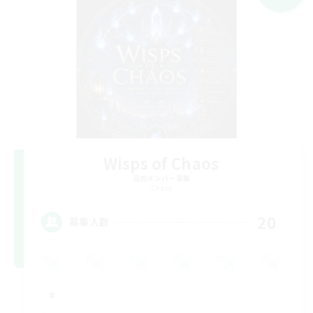
Wisps of Chaos
追加メンバー募集
Chaos
20
募集人数