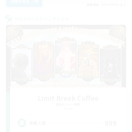
詳細を見る
募集期間: 2026/09/01 まで
クロスワールドリンクシェル
Limit Break Coffee
追加メンバー募集
Chaos
999
募集人数