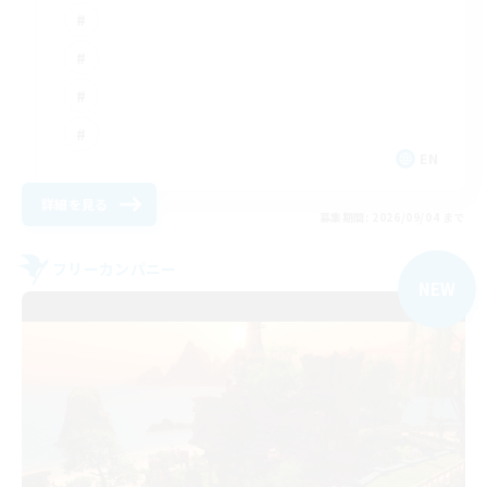
EN
詳細を見る
募集期間: 2026/09/04 まで
フリーカンパニー
NEW