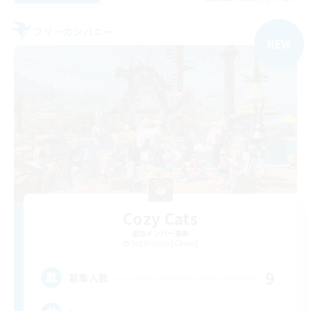
フリーカンパニー
NEW
Cozy Cats
追加メンバー募集
Sagittarius [Chaos]
9
募集人数