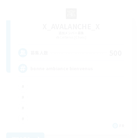
X_AVALANCHE_X
追加メンバー募集
Cerberus [Chaos]
500
募集人数
bonne ambiance bienvenus
FR