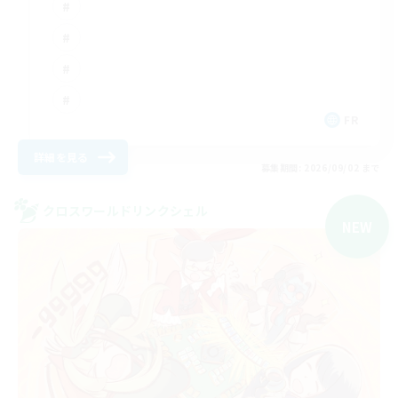
FR
詳細を見る
募集期間: 2026/09/02 まで
クロスワールドリンクシェル
NEW