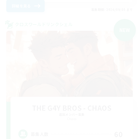
詳細を見る
募集期間: 2026/09/05 まで
クロスワールドリンクシェル
NEW
THE G4Y BROS - CHAOS
追加メンバー募集
Chaos
60
募集人数