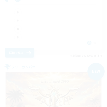
FR
詳細を見る
募集期間: 2026/09/05 まで
フリーカンパニー
NEW