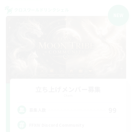
クロスワールドリンクシェル
NEW
立ち上げメンバー募集
Chaos
99
募集人数
FFXIV Discord Community