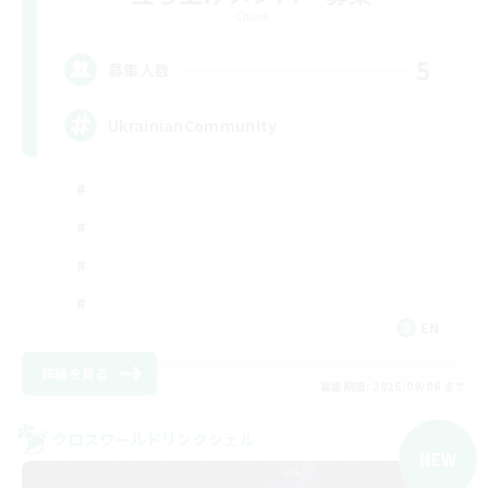
Chaos
5
募集人数
UkrainianCommunity
EN
詳細を見る
募集期間: 2026/09/06 まで
クロスワールドリンクシェル
NEW