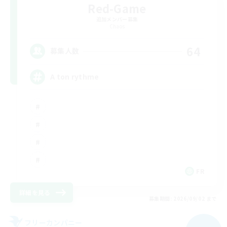
Red-Game
追加メンバー募集
Chaos
64
募集人数
A ton rythme
FR
詳細を見る
募集期間: 2026/09/02 まで
フリーカンパニー