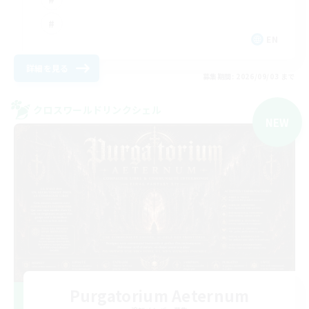
EN
詳細を見る
募集期間: 2026/09/03 まで
クロスワールドリンクシェル
NEW
Purgatorium Aeternum