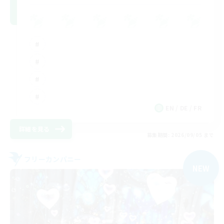
EN / DE / FR
詳細を見る
募集期間: 2026/09/05 まで
フリーカンパニー
NEW