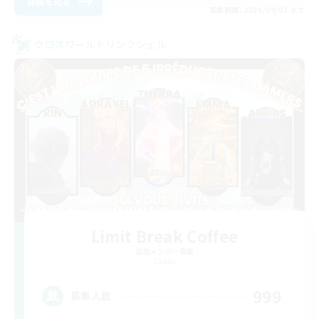
詳細を見る
募集期間: 2026/09/01 まで
クロスワールドリンクシェル
Limit Break Coffee
追加メンバー募集
Chaos
999
募集人数