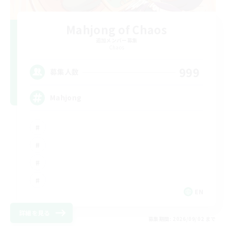
Mahjong of Chaos
追加メンバー募集
Chaos
999
募集人数
Mahjong
EN
詳細を見る
募集期間: 2026/09/02 まで