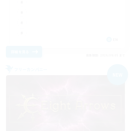
EN
詳細を見る
募集期間: 2026/09/05 まで
フリーカンパニー
NEW