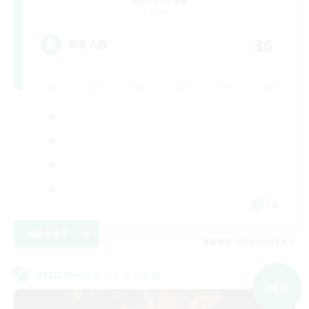
追加メンバー募集
Chaos
36
募集人数
FR
詳細を見る
募集期間: 2026/09/03 まで
クロスワールドリンクシェル
NEW