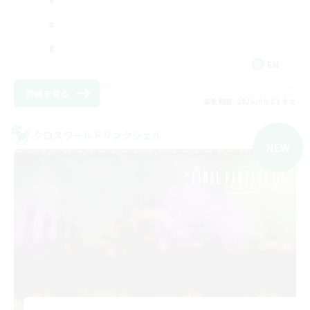
EN
詳細を見る
募集期間: 2026/09/03 まで
クロスワールドリンクシェル
NEW