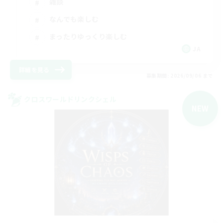
雑談
なんでも楽しむ
まったりゆっくり楽しむ
JA
詳細を見る
募集期間: 2026/09/06 まで
クロスワールドリンクシェル
NEW