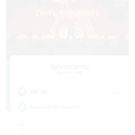
Syncademy
追加メンバー募集
Chaos
--
募集人数
Synced & MIL Content