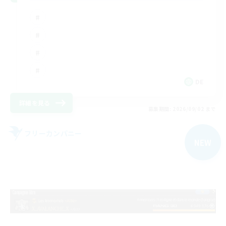
DE
詳細を見る
募集期間: 2026/09/02 まで
フリーカンパニー
NEW