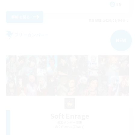
EN
詳細を見る
募集期間: 2026/09/04 まで
フリーカンパニー
NEW
Soft Enrage
追加メンバー募集
Cerberus [Chaos]