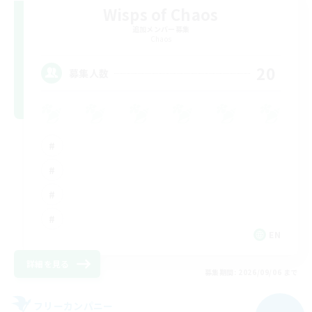
Wisps of Chaos
追加メンバー募集
Chaos
20
募集人数
EN
詳細を見る
募集期間: 2026/09/06 まで
フリーカンパニー