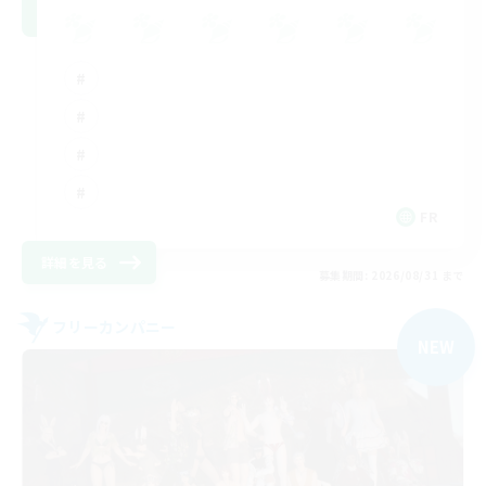
FR
詳細を見る
募集期間: 2026/08/31 まで
フリーカンパニー
NEW