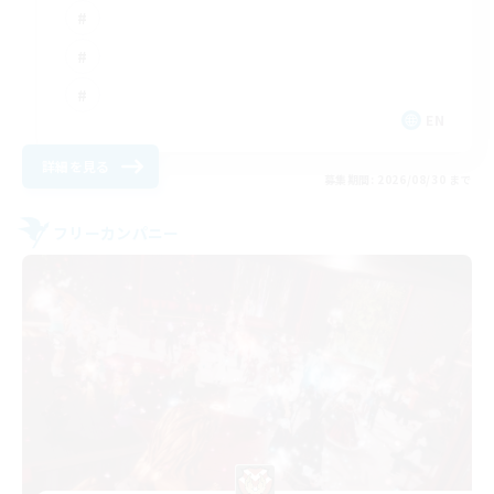
EN
詳細を見る
募集期間: 2026/08/30 まで
フリーカンパニー