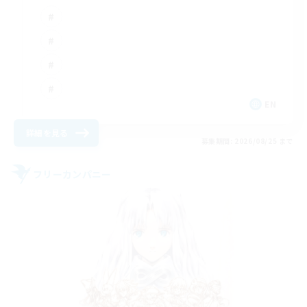
EN
詳細を見る
募集期間: 2026/08/25 まで
フリーカンパニー