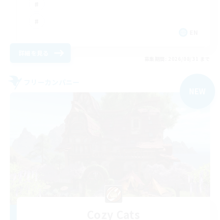
EN
詳細を見る
募集期間: 2026/08/31 まで
フリーカンパニー
NEW
Cozy Cats