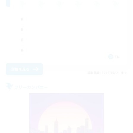
EN
詳細を見る
募集期間: 2026/08/21 まで
フリーカンパニー