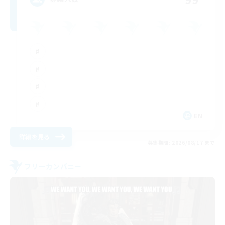
EN
詳細を見る
募集期間: 2026/08/17 まで
フリーカンパニー