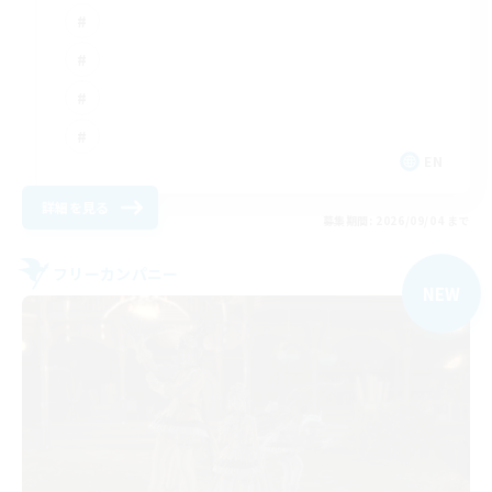
EN
詳細を見る
募集期間: 2026/09/04 まで
フリーカンパニー
NEW