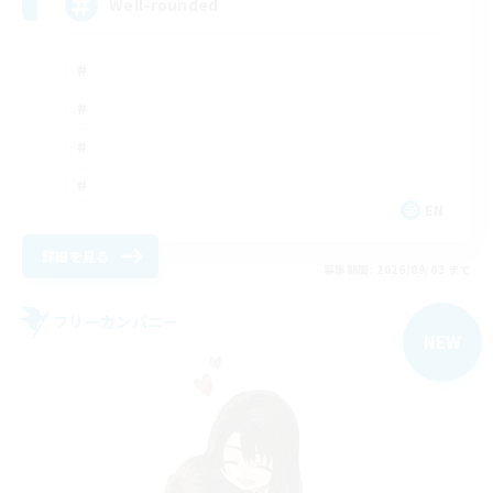
Well-rounded
EN
詳細を見る
募集期間: 2026/09/03 まで
フリーカンパニー
NEW