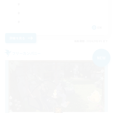
EN
詳細を見る
募集期間: 2026/09/05 まで
フリーカンパニー
NEW