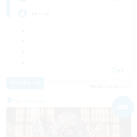
learning
EN
詳細を見る
募集期間: 2026/09/02 まで
フリーカンパニー
NEW