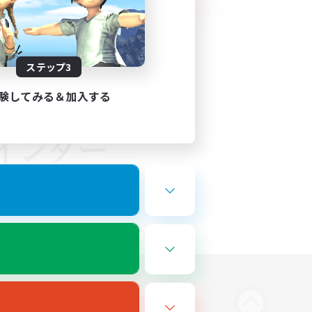
ステップ3
験してみる＆加入する