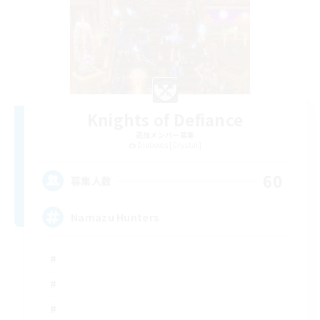
Knights of Defiance
追加メンバー募集
Diabolos [Crystal]
60
募集人数
Namazu Hunters