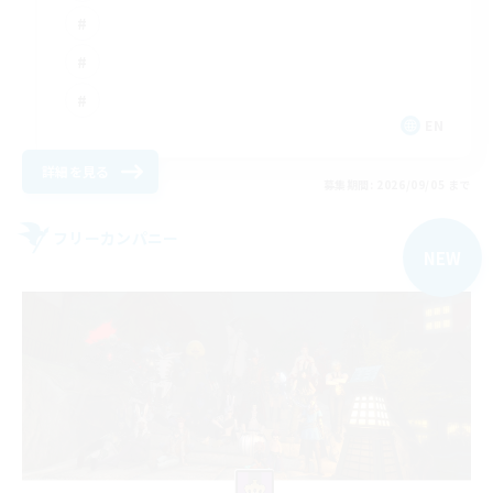
EN
詳細を見る
募集期間: 2026/09/05 まで
フリーカンパニー
NEW