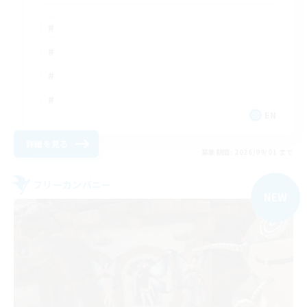
EN
詳細を見る
募集期間: 2026/09/01 まで
フリーカンパニー
NEW