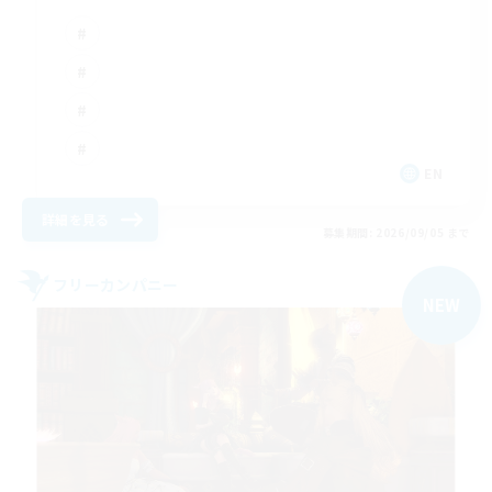
EN
詳細を見る
募集期間: 2026/09/05 まで
フリーカンパニー
NEW