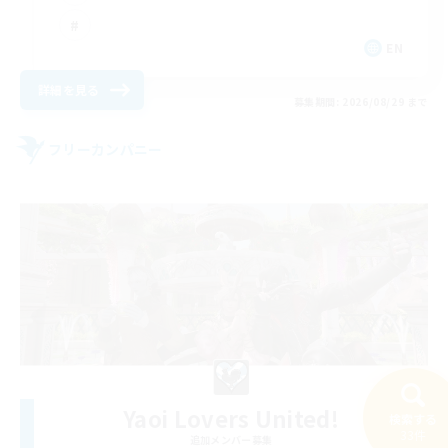
EN
詳細を見る
募集期間: 2026/08/29 まで
フリーカンパニー
Yaoi Lovers United!
検索する
33件
追加メンバー募集