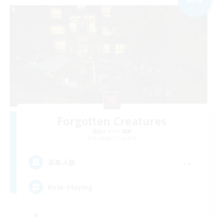
Forgotten Creatures
追加メンバー募集
Diabolos [Crystal]
--
募集人数
Role-Playing