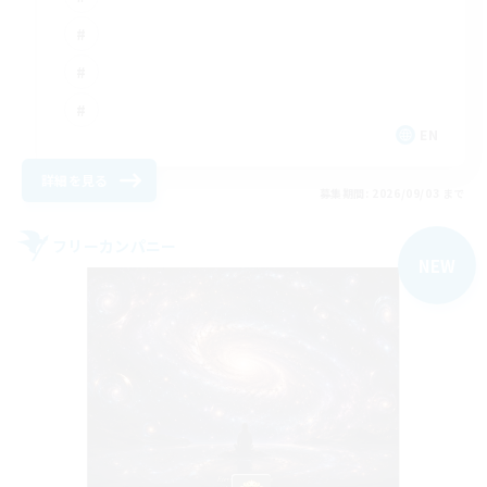
EN
詳細を見る
募集期間: 2026/09/03 まで
フリーカンパニー
NEW