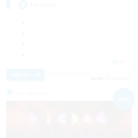
Fun Times!
EN
詳細を見る
募集期間: 2026/09/04 まで
フリーカンパニー
NEW