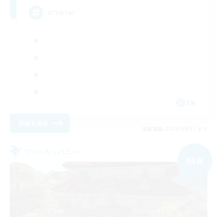
ישראלים
EN
詳細を見る
募集期間: 2026/08/31 まで
フリーカンパニー
NEW