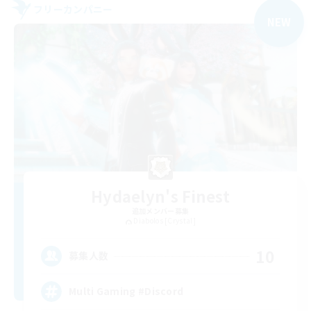
フリーカンパニー
NEW
Hydaelyn's Finest
追加メンバー募集
Diabolos [Crystal]
10
募集人数
Multi Gaming #Discord