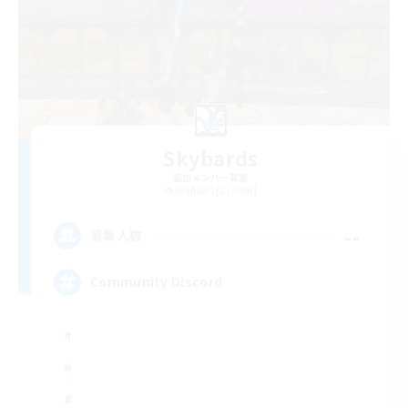
Skybards
追加メンバー募集
Diabolos [Crystal]
--
募集人数
Community Discord