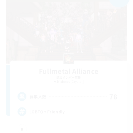
Fullmetal Alliance
追加メンバー募集
Diabolos [Crystal]
78
募集人数
LGBTQ+ Friendly