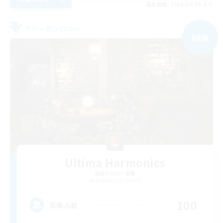
募集期間: 2026/09/05 まで
フリーカンパニー
NEW
Ultima Harmonics
追加メンバー募集
Diabolos [Crystal]
100
募集人数