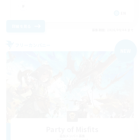
EN
詳細を見る
募集期間: 2026/09/04 まで
フリーカンパニー
NEW
Party of Misfits
追加メンバー募集