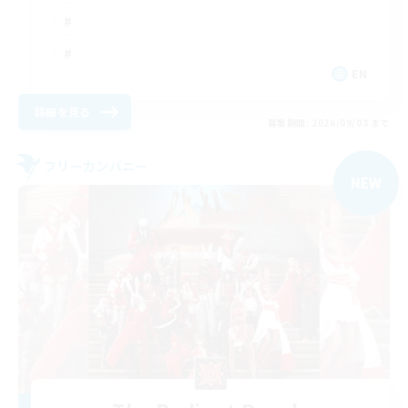
EN
詳細を見る
募集期間: 2026/09/03 まで
フリーカンパニー
NEW