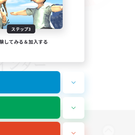
ステップ3
験してみる＆加入する