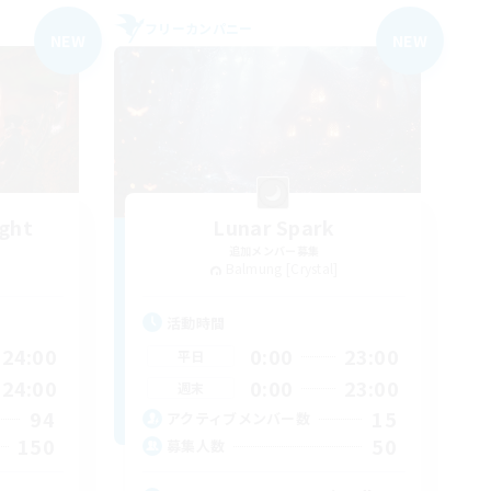
フリーカンパニー
NEW
NEW
ight
Lunar Spark
追加メンバー募集
Balmung [Crystal]
活動時間
24:00
0:00
23:00
平日
24:00
0:00
23:00
週末
94
15
アクティブメンバー数
150
50
募集人数