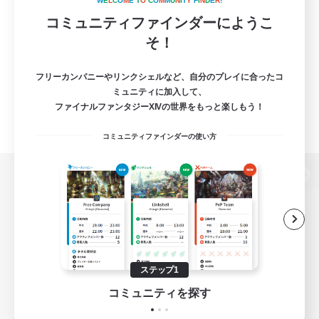
W
E
L
C
O
M
E
T
O
C
O
M
M
U
N
I
T
Y
F
I
N
D
E
R
!
コミュニティファインダーにようこ
そ！
フリーカンパニーやリンクシェルなど、自分のプレイに合ったコ
ミュニティに加入して、
ファイナルファンタジーXIVの世界をもっと楽しもう！
コミュニティファインダーの使い方
パソコン版へ
関連商品
e-STOREで購入
ステップ1
ゲームダウンロード
コミュニティを探す