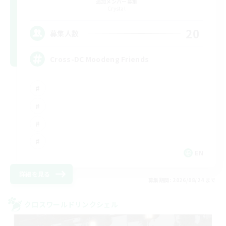
追加メンバー募集
Crystal
20
募集人数
Cross-DC Moodeng Friends
EN
詳細を見る
募集期間: 2026/08/24 まで
クロスワールドリンクシェル