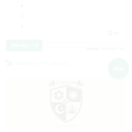
EN
詳細を見る
募集期間: 2026/09/07 まで
クロスワールドリンクシェル
NEW