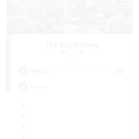
The Wayfinders
追加メンバー募集
Crystal
10
募集人数
Friends