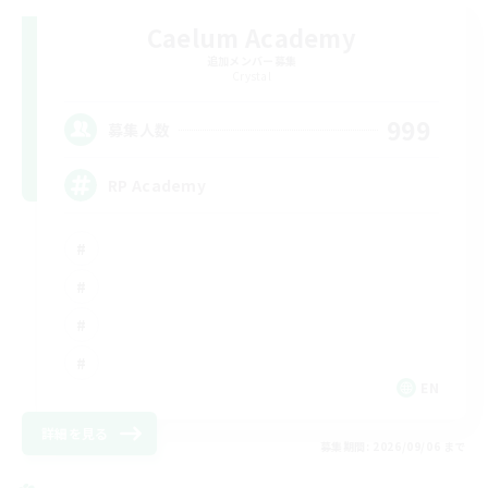
Caelum Academy
追加メンバー募集
Crystal
999
募集人数
RP Academy
EN
詳細を見る
募集期間: 2026/09/06 まで