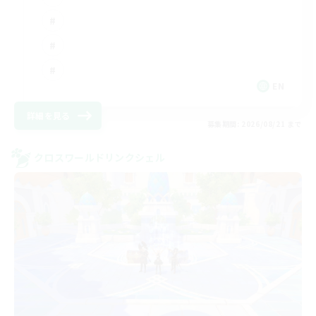
EN
詳細を見る
募集期間: 2026/08/21 まで
クロスワールドリンクシェル