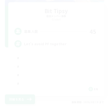
Bit Tipsy
追加メンバー募集
Crystal
45
募集人数
Let’s avoid PF together
EN
詳細を見る
募集期間: 2026/08/19 まで