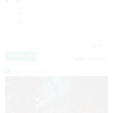
EN
詳細を見る
募集期間: 2026/09/01 まで
クロスワールドリンクシェル