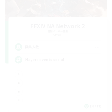
FFXIV NA Network 2
追加メンバー募集
Crystal
--
募集人数
Players events social
EN / FR