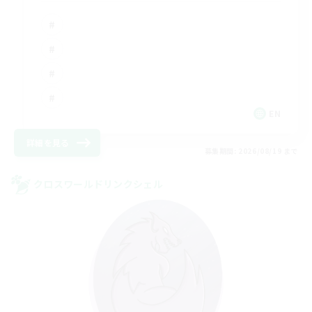
EN
詳細を見る
募集期間: 2026/08/19 まで
クロスワールドリンクシェル