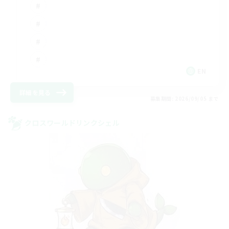
EN
詳細を見る
募集期間: 2026/09/05 まで
クロスワールドリンクシェル