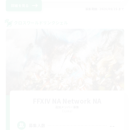
詳細を見る
募集期間: 2026/08/28 まで
クロスワールドリンクシェル
FFXIV NA Network NA
追加メンバー募集
Crystal
--
募集人数