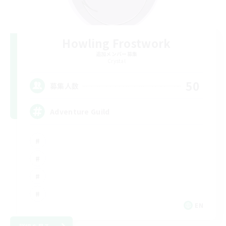
Howling Frostwork
追加メンバー募集
Crystal
50
募集人数
Adventure Guild
EN