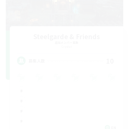
Steelgarde & Friends
追加メンバー募集
Crystal
10
募集人数
EN