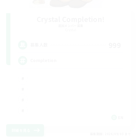
Crystal Completion!
追加メンバー募集
Crystal
999
募集人数
Completion
EN
詳細を見る
募集期間: 2026/09/03 まで