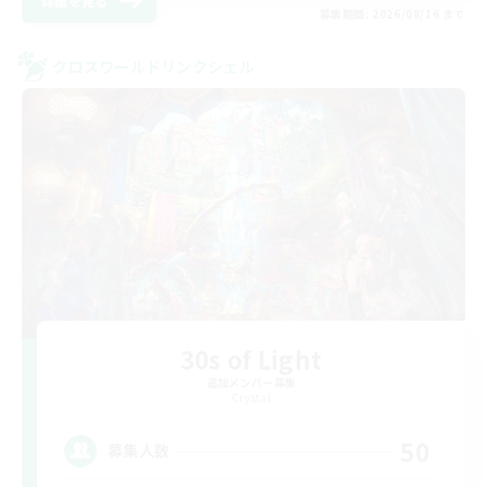
詳細を見る
募集期間: 2026/08/16 まで
クロスワールドリンクシェル
30s of Light
追加メンバー募集
Crystal
50
募集人数