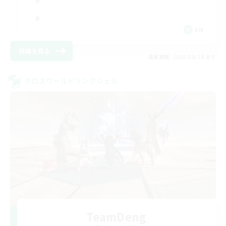
EN
詳細を見る
募集期間: 2026/08/24 まで
クロスワールドリンクシェル
TeamDeng