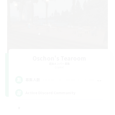
Oschon's Tearoom
追加メンバー募集
Crystal
--
募集人数
Active Discord Community