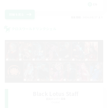
EN
詳細を見る
募集期間: 2026/08/27 まで
クロスワールドリンクシェル
Black Lotus Staff
追加メンバー募集
Crystal