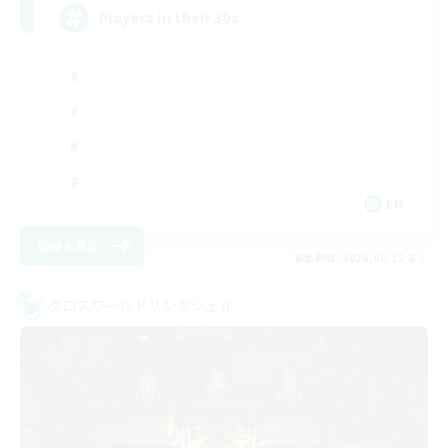
Players in their 30s
EN
詳細を見る
募集期間: 2026/08/12 まで
クロスワールドリンクシェル