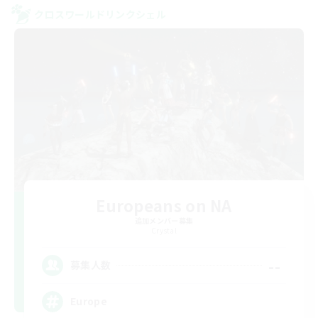
クロスワールドリンクシェル
Europeans on NA
追加メンバー募集
Crystal
--
募集人数
Europe