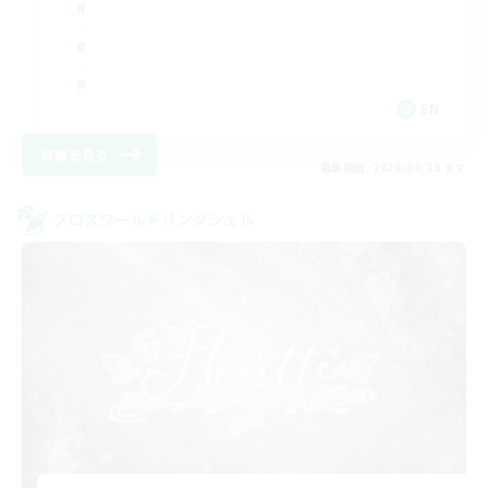
EN
詳細を見る
募集期間: 2026/08/23 まで
クロスワールドリンクシェル