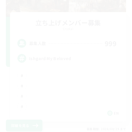
立ち上げメンバー募集
Crystal
999
募集人数
Ishgard My Beloved
EN
詳細を見る
募集期間: 2026/08/29 まで