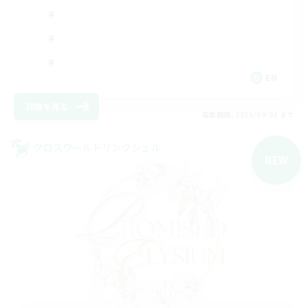
EN
詳細を見る
募集期間: 2026/09/01 まで
クロスワールドリンクシェル
NEW