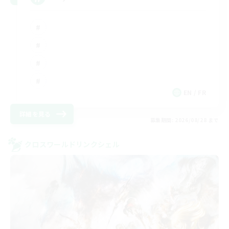
EN / FR
詳細を見る
募集期間: 2026/08/28 まで
クロスワールドリンクシェル