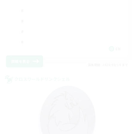
EN
詳細を見る
募集期間: 2026/08/19 まで
クロスワールドリンクシェル