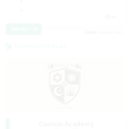
EN
詳細を見る
募集期間: 2026/08/24 まで
クロスワールドリンクシェル
Caelum Academy