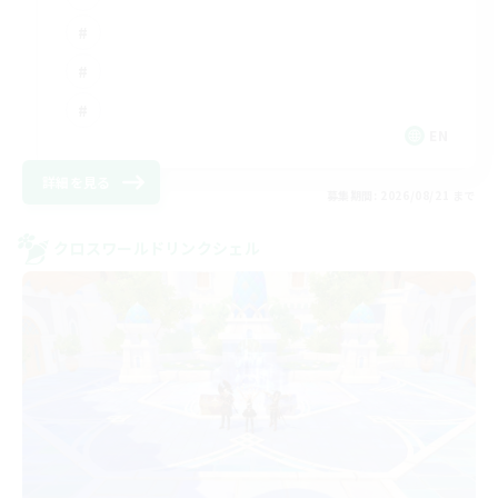
EN
詳細を見る
募集期間: 2026/08/21 まで
クロスワールドリンクシェル