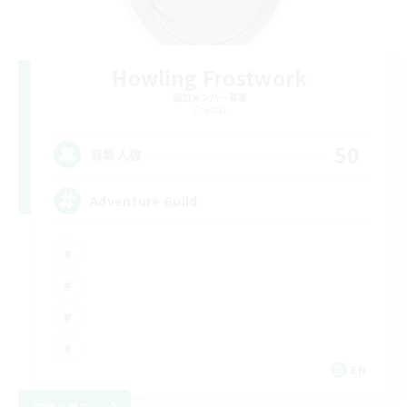
Howling Frostwork
追加メンバー募集
Crystal
50
募集人数
Adventure Guild
EN