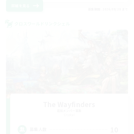
詳細を見る
募集期間: 2026/08/28 まで
クロスワールドリンクシェル
The Wayfinders
追加メンバー募集
Crystal
10
募集人数