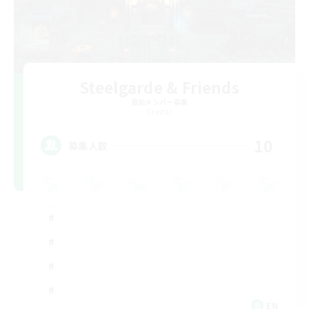
Steelgarde & Friends
追加メンバー募集
Crystal
10
募集人数
EN