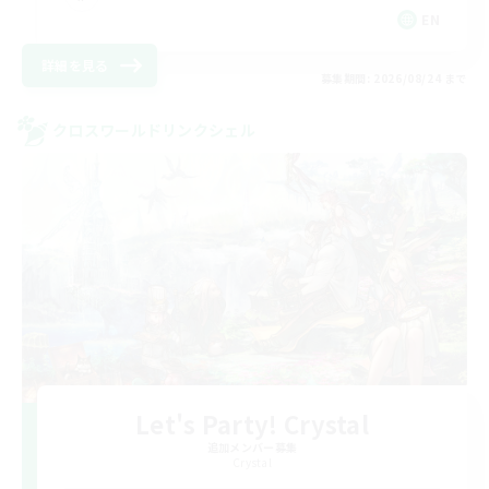
EN
詳細を見る
募集期間: 2026/08/24 まで
クロスワールドリンクシェル
Let's Party! Crystal
追加メンバー募集
Crystal