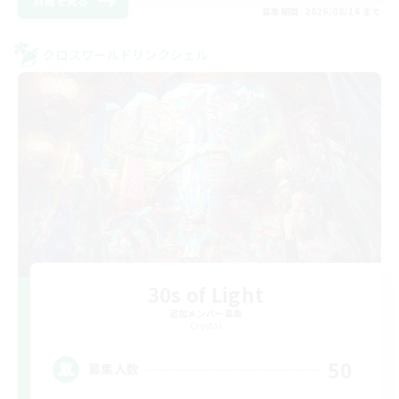
詳細を見る
募集期間: 2026/08/16 まで
クロスワールドリンクシェル
30s of Light
追加メンバー募集
Crystal
50
募集人数