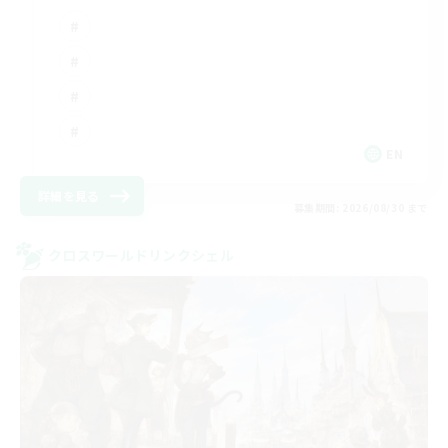
EN
詳細を見る
募集期間: 2026/08/30 まで
クロスワールドリンクシェル