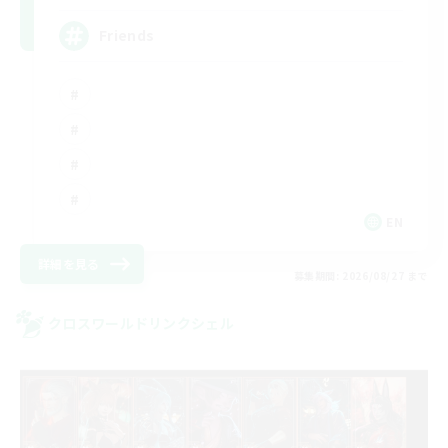
Friends
EN
詳細を見る
募集期間: 2026/08/27 まで
クロスワールドリンクシェル