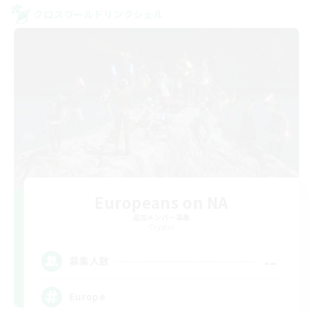
クロスワールドリンクシェル
Europeans on NA
追加メンバー募集
Crystal
--
募集人数
Europe