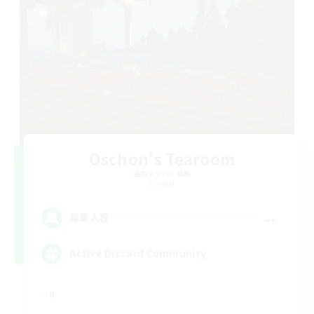
Oschon's Tearoom
追加メンバー募集
Crystal
--
募集人数
Active Discord Community