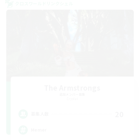
クロスワールドリンクシェル
The Armstrongs
追加メンバー募集
Crystal
20
募集人数
Memer