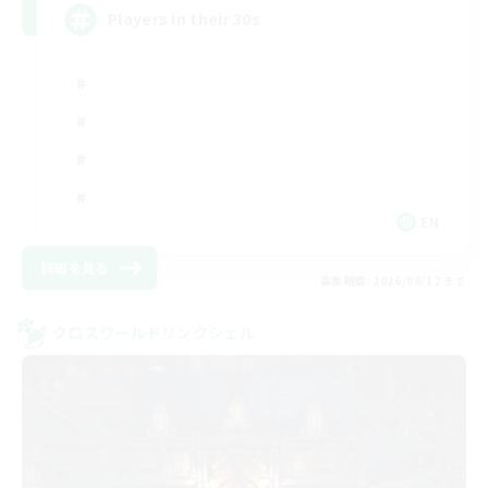
Players in their 30s
EN
詳細を見る
募集期間: 2026/08/12 まで
クロスワールドリンクシェル