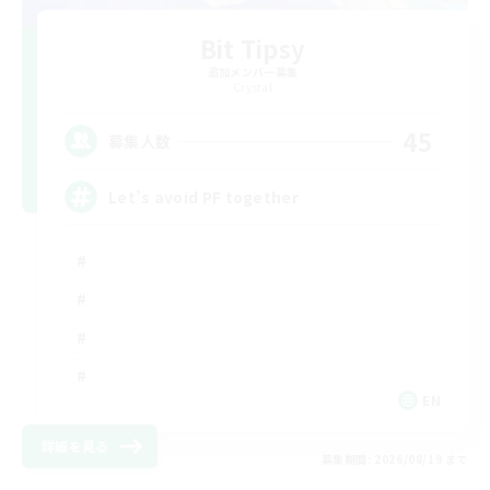
Bit Tipsy
追加メンバー募集
Crystal
45
募集人数
Let’s avoid PF together
EN
詳細を見る
募集期間: 2026/08/19 まで