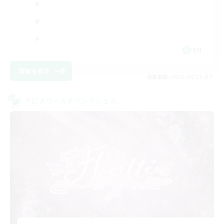
EN
詳細を見る
募集期間: 2026/08/23 まで
クロスワールドリンクシェル