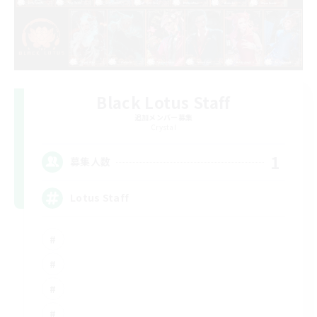
Black Lotus Staff
追加メンバー募集
Crystal
1
募集人数
Lotus Staff