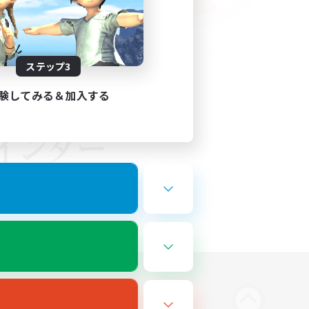
ステップ3
験してみる＆加入する